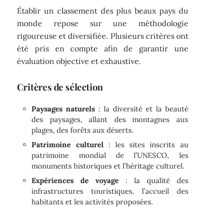
Établir un classement des plus beaux pays du
monde repose sur une méthodologie
rigoureuse et diversifiée. Plusieurs critères ont
été pris en compte afin de garantir une
évaluation objective et exhaustive.
Critères de sélection
Paysages naturels
: la diversité et la beauté
des paysages, allant des montagnes aux
plages, des forêts aux déserts.
Patrimoine culturel
: les sites inscrits au
patrimoine mondial de l’UNESCO, les
monuments historiques et l’héritage culturel.
Expériences de voyage
: la qualité des
infrastructures touristiques, l’accueil des
habitants et les activités proposées.