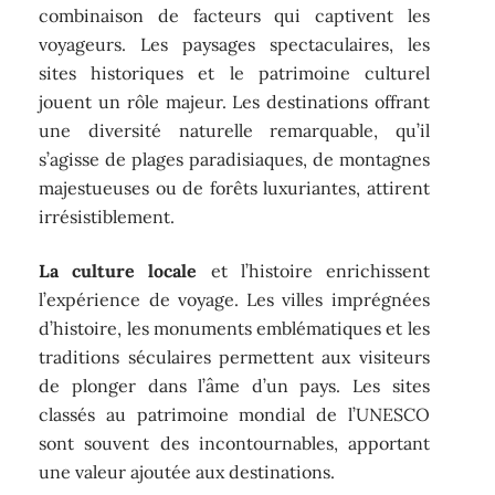
combinaison de facteurs qui captivent les
voyageurs. Les paysages spectaculaires, les
sites historiques et le patrimoine culturel
jouent un rôle majeur. Les destinations offrant
une diversité naturelle remarquable, qu’il
s’agisse de plages paradisiaques, de montagnes
majestueuses ou de forêts luxuriantes, attirent
irrésistiblement.
La culture locale
et l’histoire enrichissent
l’expérience de voyage. Les villes imprégnées
d’histoire, les monuments emblématiques et les
traditions séculaires permettent aux visiteurs
de plonger dans l’âme d’un pays. Les sites
classés au patrimoine mondial de l’UNESCO
sont souvent des incontournables, apportant
une valeur ajoutée aux destinations.