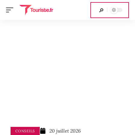
20 juillet 2026
CONSEILS