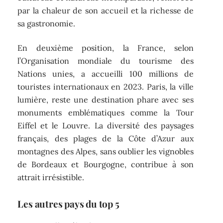
par la chaleur de son accueil et la richesse de
sa gastronomie.
En deuxième position, la France, selon
l’Organisation mondiale du tourisme des
Nations unies, a accueilli 100 millions de
touristes internationaux en 2023. Paris, la ville
lumière, reste une destination phare avec ses
monuments emblématiques comme la Tour
Eiffel et le Louvre. La diversité des paysages
français, des plages de la Côte d’Azur aux
montagnes des Alpes, sans oublier les vignobles
de Bordeaux et Bourgogne, contribue à son
attrait irrésistible.
Les autres pays du top 5