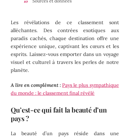
Sources et données
Les révélations de ce classement sont
alléchantes. Des contrées exotiques aux
paradis cachés, chaque destination offre une
expérience unique, captivant les cœurs et les
esprits. Laissez-vous emporter dans un voyage
visuel et culturel à travers les perles de notre
planète.
A lire en complément :
Pays le plus sympathique
du monde : le classement final révélé
Qu’est-ce qui fait la beauté d’un
pays ?
La beauté d’un pays réside dans une