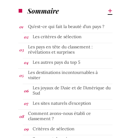
Sommaire
Qu’est-ce qui fait la beauté d’un pays ?
Les critères de sélection
Les pays en tête du classement :
révélations et surprises
Les autres pays du top 5
Les destinations incontournables à
visiter
Les joyaux de l’Asie et de l’Amérique du
Sud
Les sites naturels d’exception
Comment avons-nous établi ce
classement ?
Critères de sélection