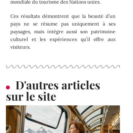
mondiale du tourisme des Nations unies.
Ces résultats démontrent que la beauté d’un
pays ne se résume pas uniquement à ses
paysages, mais intègre aussi son patrimoine
culturel et les expériences qu’il offre aux
visiteurs.
D'autres articles
sur le site