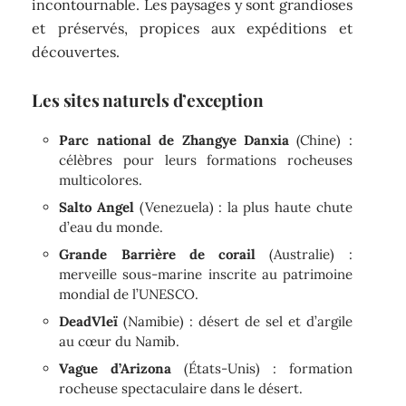
incontournable. Les paysages y sont grandioses
et préservés, propices aux expéditions et
découvertes.
Les sites naturels d’exception
Parc national de Zhangye Danxia
(Chine) :
célèbres pour leurs formations rocheuses
multicolores.
Salto Angel
(Venezuela) : la plus haute chute
d’eau du monde.
Grande Barrière de corail
(Australie) :
merveille sous-marine inscrite au patrimoine
mondial de l’UNESCO.
DeadVleï
(Namibie) : désert de sel et d’argile
au cœur du Namib.
Vague d’Arizona
(États-Unis) : formation
rocheuse spectaculaire dans le désert.