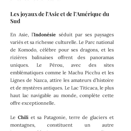
Les joyaux de l’Asie et de l’Amérique du
Sud
En Asie, l’
Indonésie
séduit par ses paysages
variés et sa richesse culturelle. Le Parc national
de Komodo, célèbre pour ses dragons, et les
rizières balinaises offrent des panoramas
uniques. Le Pérou, avec des sites
emblématiques comme le Machu Picchu et les
Lignes de Nazca, attire les amateurs d’histoire
et de mystères antiques. Le Lac Titicaca, le plus
haut lac navigable au monde, complète cette
offre exceptionnelle.
Le
Chili
et sa Patagonie, terre de glaciers et
montagnes, constituent un autre