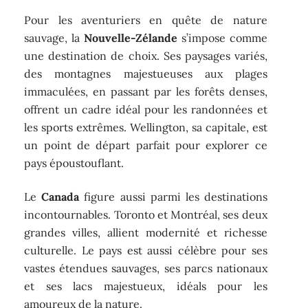
Pour les aventuriers en quête de nature
sauvage, la
Nouvelle-Zélande
s’impose comme
une destination de choix. Ses paysages variés,
des montagnes majestueuses aux plages
immaculées, en passant par les forêts denses,
offrent un cadre idéal pour les randonnées et
les sports extrêmes. Wellington, sa capitale, est
un point de départ parfait pour explorer ce
pays époustouflant.
Le
Canada
figure aussi parmi les destinations
incontournables. Toronto et Montréal, ses deux
grandes villes, allient modernité et richesse
culturelle. Le pays est aussi célèbre pour ses
vastes étendues sauvages, ses parcs nationaux
et ses lacs majestueux, idéals pour les
amoureux de la nature.