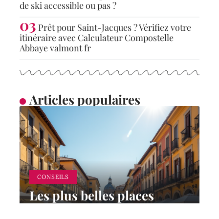
de ski accessible ou pas ?
Prêt pour Saint-Jacques ? Vérifiez votre
itinéraire avec Calculateur Compostelle
Abbaye valmont fr
Articles populaires
CONSEILS
Les plus belles places
d’Europe à visiter