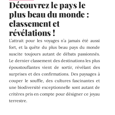
Découvrez le pays le
plus beau du monde :
classement et
révélations !
L’attrait pour les voyages n’a jamais été aussi
fort, et la quête du plus beau pays du monde
suscite toujours autant de débats passionnés.
Le dernier classement des destinations les plus
époustouflantes vient de sortir, révélant des
surprises et des confirmations. Des paysages à
couper le souffle, des cultures fascinantes et
une biodiversité exceptionnelle sont autant de
critères pris en compte pour désigner ce joyau
terrestre.