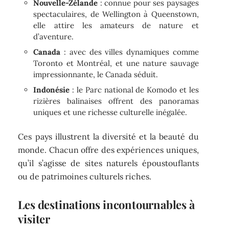
Nouvelle-Zélande
: connue pour ses paysages
spectaculaires, de Wellington à Queenstown,
elle attire les amateurs de nature et
d’aventure.
Canada
: avec des villes dynamiques comme
Toronto et Montréal, et une nature sauvage
impressionnante, le Canada séduit.
Indonésie
: le Parc national de Komodo et les
rizières balinaises offrent des panoramas
uniques et une richesse culturelle inégalée.
Ces pays illustrent la diversité et la beauté du
monde. Chacun offre des expériences uniques,
qu’il s’agisse de sites naturels époustouflants
ou de patrimoines culturels riches.
Les destinations incontournables à
visiter