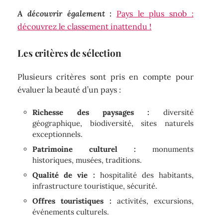
A découvrir également :
Pays le plus snob :
découvrez le classement inattendu !
Les critères de sélection
Plusieurs critères sont pris en compte pour
évaluer la beauté d’un pays :
Richesse des paysages :
diversité
géographique, biodiversité, sites naturels
exceptionnels.
Patrimoine culturel :
monuments
historiques, musées, traditions.
Qualité de vie :
hospitalité des habitants,
infrastructure touristique, sécurité.
Offres touristiques :
activités, excursions,
événements culturels.