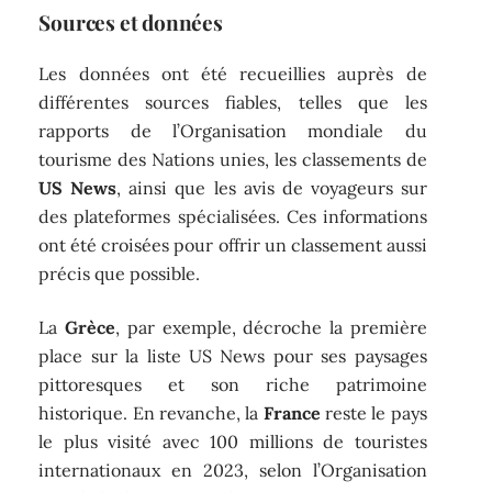
Sources et données
Les données ont été recueillies auprès de
différentes sources fiables, telles que les
rapports de l’Organisation mondiale du
tourisme des Nations unies, les classements de
US News
, ainsi que les avis de voyageurs sur
des plateformes spécialisées. Ces informations
ont été croisées pour offrir un classement aussi
précis que possible.
La
Grèce
, par exemple, décroche la première
place sur la liste US News pour ses paysages
pittoresques et son riche patrimoine
historique. En revanche, la
France
reste le pays
le plus visité avec 100 millions de touristes
internationaux en 2023, selon l’Organisation