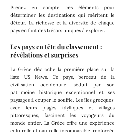
Prenez en compte ces éléments pour
déterminer les destinations qui méritent le
détour. La richesse et la diversité de chaque
pays en font des trésors uniques à explorer.
Les pays en tête du classement :
révélations et surprises
La Grèce décroche la première place sur la
liste US News. Ce pays, berceau de la
civilisation occidentale, séduit par son
patrimoine historique exceptionnel et ses
paysages à couper le souffle. Les îles grecques,
avec leurs plages idylliques et villages
pittoresques, fascinent les voyageurs du
monde entier. La Grèce offre une expérience
culturelle et naturelle incomparable, renforcée