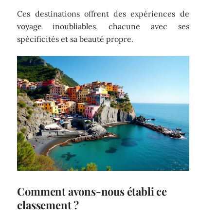
Ces destinations offrent des expériences de
voyage inoubliables, chacune avec ses
spécificités et sa beauté propre.
Comment avons-nous établi ce
classement ?