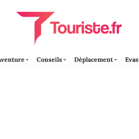
Aventure
Conseils
Déplacement
Evas