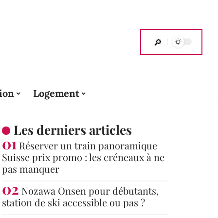
ion
Logement
Les derniers articles
Réserver un train panoramique
Suisse prix promo : les créneaux à ne
pas manquer
Nozawa Onsen pour débutants,
station de ski accessible ou pas ?