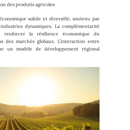
on des produits agricoles
économique solide et diversifié, soutenu par
 industries dynamiques. La complémentarité
 renforcer la résilience économique du
ns des marchés globaux. L’interaction entre
itue un modèle de développement régional