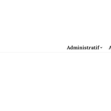
Administratif