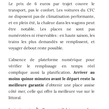
Le prix de 6 euros par trajet couvre le
transport, pas le confort. Les voitures du CFC
ne disposent pas de climatisation performante,
et en plein été, la chaleur dans les wagons peut
être notable. Les places ne sont pas
numérotées ni réservables : en haute saison, les
trains les plus demandés se remplissent, et
voyager debout reste possible.
L’absence de plateforme numérique pour
vérifier le remplissage en temps réel
complique aussi la planification.
Arriver au
moins quinze minutes avant le départ reste la
meilleure garantie
d’obtenir une place assise
côté mer, celle qui offre la meilleure vue sur le
littoral.