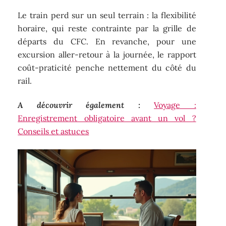
Le train perd sur un seul terrain : la flexibilité
horaire, qui reste contrainte par la grille de
départs du CFC. En revanche, pour une
excursion aller-retour à la journée, le rapport
coût-praticité penche nettement du côté du
rail.
A découvrir également :
Voyage :
Enregistrement obligatoire avant un vol ?
Conseils et astuces