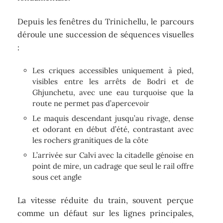
Depuis les fenêtres du Trinichellu, le parcours
déroule une succession de séquences visuelles
:
Les criques accessibles uniquement à pied,
visibles entre les arrêts de Bodri et de
Ghjunchetu, avec une eau turquoise que la
route ne permet pas d’apercevoir
Le maquis descendant jusqu’au rivage, dense
et odorant en début d’été, contrastant avec
les rochers granitiques de la côte
L’arrivée sur Calvi avec la citadelle génoise en
point de mire, un cadrage que seul le rail offre
sous cet angle
La vitesse réduite du train, souvent perçue
comme un défaut sur les lignes principales,