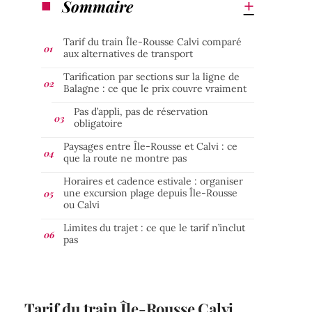
Sommaire
Tarif du train Île-Rousse Calvi comparé
aux alternatives de transport
Tarification par sections sur la ligne de
Balagne : ce que le prix couvre vraiment
Pas d’appli, pas de réservation
obligatoire
Paysages entre Île-Rousse et Calvi : ce
que la route ne montre pas
Horaires et cadence estivale : organiser
une excursion plage depuis Île-Rousse
ou Calvi
Limites du trajet : ce que le tarif n’inclut
pas
Tarif du train Île-Rousse Calvi