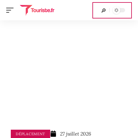
27 juillet 2026
DÉPLACEMENT