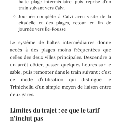
halte plage intermédiaire, puis reprise d’un
train suivant vers Calvi
Journée complète à Calvi avec visite de la
citadelle et des plages, retour en fin de
journée vers Île-Rousse
Le système de haltes intermédiaires donne
accès à des plages moins fréquentées que
celles des deux villes principales. Descendre à
un arrêt côtier, passer quelques heures sur le
sable, puis remonter dans le train suivant : c’est
ce mode d’utilisation qui distingue le
Trinichellu d’un simple moyen de liaison entre
deux gares.
Limites du trajet : ce que le tarif
n’inclut pas