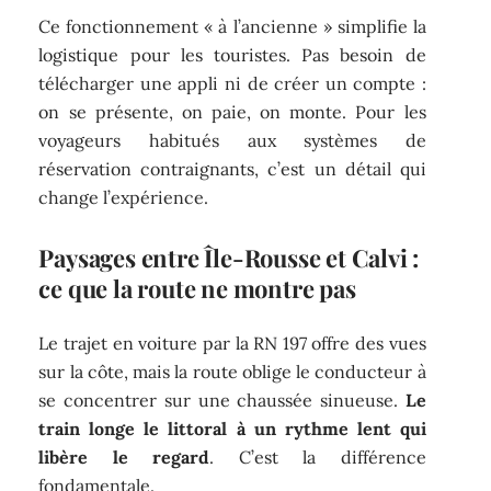
Ce fonctionnement « à l’ancienne » simplifie la
logistique pour les touristes. Pas besoin de
télécharger une appli ni de créer un compte :
on se présente, on paie, on monte. Pour les
voyageurs habitués aux systèmes de
réservation contraignants, c’est un détail qui
change l’expérience.
Paysages entre Île-Rousse et Calvi :
ce que la route ne montre pas
Le trajet en voiture par la RN 197 offre des vues
sur la côte, mais la route oblige le conducteur à
se concentrer sur une chaussée sinueuse.
Le
train longe le littoral à un rythme lent qui
libère le regard
. C’est la différence
fondamentale.