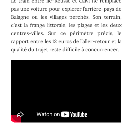
Le train entre Île-Rousse et Calvi ne remplace
pas une voiture pour explorer l’arrière-pays de
Balagne ou les villages perchés. Son terrain,
c’est la frange littorale, les plages et les deux
centres-villes. Sur ce périmètre précis, le
rapport entre les 12 euros de l’aller-retour et la
qualité du trajet reste difficile à concurrencer.