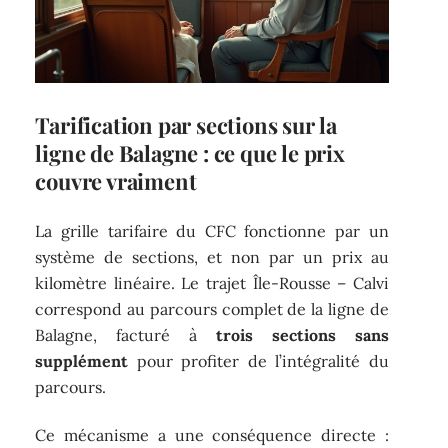
Tarification par sections sur la
ligne de Balagne : ce que le prix
couvre vraiment
La grille tarifaire du CFC fonctionne par un
système de sections, et non par un prix au
kilomètre linéaire. Le trajet Île-Rousse – Calvi
correspond au parcours complet de la ligne de
Balagne, facturé à
trois sections sans
supplément
pour profiter de l’intégralité du
parcours.
Ce mécanisme a une conséquence directe :