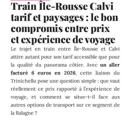
Train Île-Rousse Calvi
tarif et paysages : le bon
compromis entre prix
et expérience de voyage
Le trajet en train entre Île-Rousse et Calvi
attire autant pour son tarif accessible que pour
la qualité du panorama côtier. Avec
un aller
facturé 6 euros en 2026
, cette liaison du
Trinichellu pose une question simple : que vaut
réellement ce prix rapporté à l’expérience de
voyage, et comment se situe-t-il face aux
autres options de transport sur ce segment de
la Balagne ?