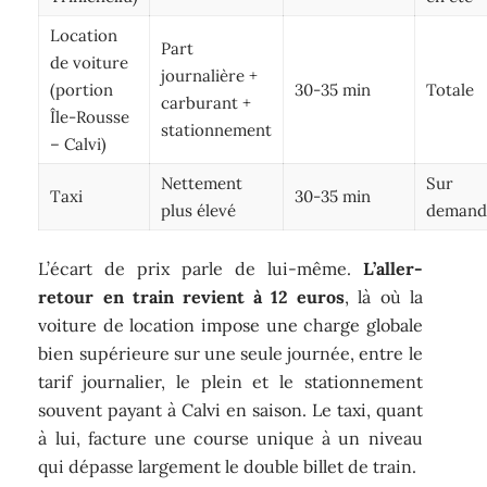
Location
Part
de voiture
journalière +
(portion
30-35 min
Totale
carburant +
Île-Rousse
stationnement
– Calvi)
Nettement
Sur
Taxi
30-35 min
plus élevé
demand
L’écart de prix parle de lui-même.
L’aller-
retour en train revient à 12 euros
, là où la
voiture de location impose une charge globale
bien supérieure sur une seule journée, entre le
tarif journalier, le plein et le stationnement
souvent payant à Calvi en saison. Le taxi, quant
à lui, facture une course unique à un niveau
qui dépasse largement le double billet de train.