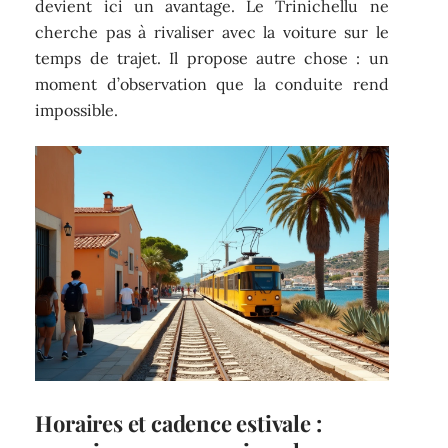
devient ici un avantage. Le Trinichellu ne
cherche pas à rivaliser avec la voiture sur le
temps de trajet. Il propose autre chose : un
moment d’observation que la conduite rend
impossible.
Horaires et cadence estivale :