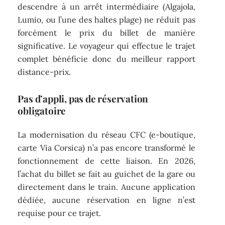
descendre à un arrêt intermédiaire (Algajola,
Lumio, ou l’une des haltes plage) ne réduit pas
forcément le prix du billet de manière
significative. Le voyageur qui effectue le trajet
complet bénéficie donc du meilleur rapport
distance-prix.
Pas d’appli, pas de réservation
obligatoire
La modernisation du réseau CFC (e-boutique,
carte Via Corsica) n’a pas encore transformé le
fonctionnement de cette liaison. En 2026,
l’achat du billet se fait au guichet de la gare ou
directement dans le train. Aucune application
dédiée, aucune réservation en ligne n’est
requise pour ce trajet.