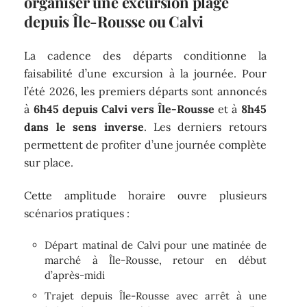
organiser une excursion plage
depuis Île-Rousse ou Calvi
La cadence des départs conditionne la
faisabilité d’une excursion à la journée. Pour
l’été 2026, les premiers départs sont annoncés
à
6h45 depuis Calvi vers Île-Rousse
et à
8h45
dans le sens inverse
. Les derniers retours
permettent de profiter d’une journée complète
sur place.
Cette amplitude horaire ouvre plusieurs
scénarios pratiques :
Départ matinal de Calvi pour une matinée de
marché à Île-Rousse, retour en début
d’après-midi
Trajet depuis Île-Rousse avec arrêt à une