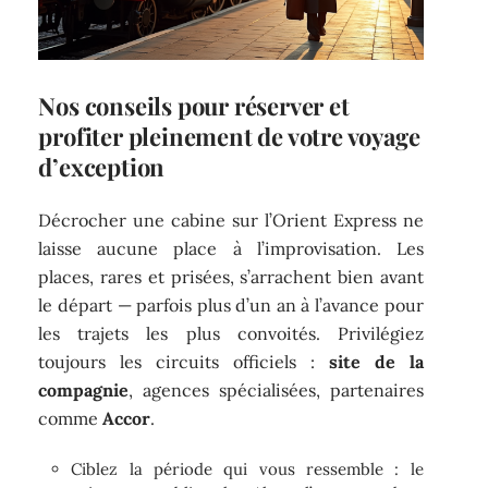
Nos conseils pour réserver et
profiter pleinement de votre voyage
d’exception
Décrocher une cabine sur l’Orient Express ne
laisse aucune place à l’improvisation. Les
places, rares et prisées, s’arrachent bien avant
le départ — parfois plus d’un an à l’avance pour
les trajets les plus convoités. Privilégiez
toujours les circuits officiels :
site de la
compagnie
, agences spécialisées, partenaires
comme
Accor
.
Ciblez la période qui vous ressemble : le