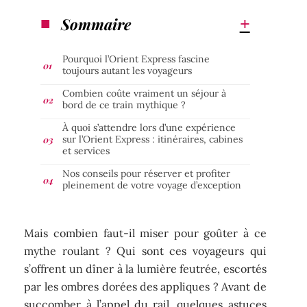
Sommaire
Pourquoi l’Orient Express fascine
toujours autant les voyageurs
Combien coûte vraiment un séjour à
bord de ce train mythique ?
À quoi s’attendre lors d’une expérience
sur l’Orient Express : itinéraires, cabines
et services
Nos conseils pour réserver et profiter
pleinement de votre voyage d’exception
Mais combien faut-il miser pour goûter à ce
mythe roulant ? Qui sont ces voyageurs qui
s’offrent un dîner à la lumière feutrée, escortés
par les ombres dorées des appliques ? Avant de
succomber à l’appel du rail, quelques astuces