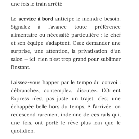
une fois le train arrêté.
Le
service à bord
anticipe le moindre besoin.
Signalez à l’avance toute préférence
alimentaire ou nécessité particulière : le chef
et son équipe s’adaptent. Osez demander une
surprise, une attention, la privatisation d’un
salon — ici, rien n’est trop grand pour sublimer
l’instant.
Laissez-vous happer par le tempo du convoi :
débranchez, contemplez, discutez. L’Orient
Express n’est pas juste un trajet, c’est une
échappée belle hors du temps. À l’arrivée, on
redescend rarement indemne de ces rails qui,
une fois, ont porté le rêve plus loin que le
quotidien.