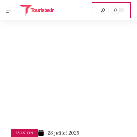
28 juillet 2026
EVASION