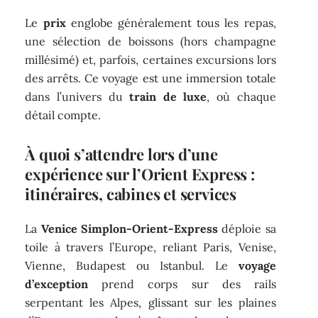
Le
prix
englobe généralement tous les repas,
une sélection de boissons (hors champagne
millésimé) et, parfois, certaines excursions lors
des arrêts. Ce voyage est une immersion totale
dans l’univers du
train de luxe
, où chaque
détail compte.
À quoi s’attendre lors d’une
expérience sur l’Orient Express :
itinéraires, cabines et services
La
Venice Simplon-Orient-Express
déploie sa
toile à travers l’Europe, reliant Paris, Venise,
Vienne, Budapest ou Istanbul. Le
voyage
d’exception
prend corps sur des rails
serpentant les Alpes, glissant sur les plaines