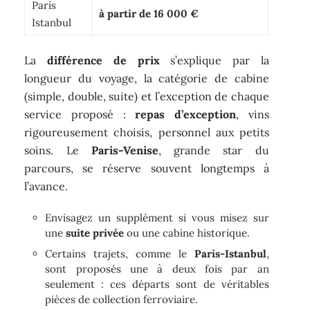
Paris
à partir de 16 000 €
Istanbul
La
différence de prix
s’explique par la
longueur du voyage, la catégorie de cabine
(simple, double, suite) et l’exception de chaque
service proposé :
repas d’exception
, vins
rigoureusement choisis, personnel aux petits
soins. Le
Paris-Venise
, grande star du
parcours, se réserve souvent longtemps à
l’avance.
Envisagez un supplément si vous misez sur
une
suite privée
ou une cabine historique.
Certains trajets, comme le
Paris-Istanbul
,
sont proposés une à deux fois par an
seulement : ces départs sont de véritables
pièces de collection ferroviaire.