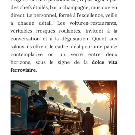
des chefs étoilés, bar à champagne, musique en
direct. Le personnel, formé à l’excellence, veille
à chaque détail. Les voitures-restaurants,
véritables fresques roulantes, invitent à la
conversation et à la dégustation. Quant aux
salons, ils offrent le cadre idéal pour une pause
contemplative ou un verre entre deux
horizons, sous le signe de la
dolce vita
ferroviaire
.