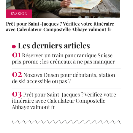
EVASION
Prêt pour Saint-Jacques ? Vérifiez votre itinéraire
avec Calculateur Compostelle Abbaye valmont fr
Les derniers articles
Réserver un train panoramique Suisse
prix promo : les créneaux à ne pas manquer
Nozawa Onsen pour débutants, station
de ski accessible ou pas ?
Prêt pour Saint-Jacques ? Vérifiez votre
itinéraire avec Calculateur Compostelle
Abbaye valmont fr