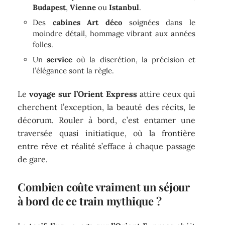
Budapest
,
Vienne
ou
Istanbul
.
Des
cabines Art déco
soignées dans le
moindre détail, hommage vibrant aux années
folles.
Un
service
où la discrétion, la précision et
l’élégance sont la règle.
Le
voyage sur l’Orient Express
attire ceux qui
cherchent l’exception, la beauté des récits, le
décorum. Rouler à bord, c’est entamer une
traversée quasi initiatique, où la frontière
entre rêve et réalité s’efface à chaque passage
de gare.
Combien coûte vraiment un séjour
à bord de ce train mythique ?