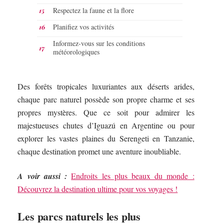
Respectez la faune et la flore
Planifiez vos activités
Informez-vous sur les conditions
météorologiques
Des forêts tropicales luxuriantes aux déserts arides,
chaque parc naturel possède son propre charme et ses
propres mystères. Que ce soit pour admirer les
majestueuses chutes d’Iguazú en Argentine ou pour
explorer les vastes plaines du Serengeti en Tanzanie,
chaque destination promet une aventure inoubliable.
A voir aussi :
Endroits les plus beaux du monde :
Découvrez la destination ultime pour vos voyages !
Les parcs naturels les plus