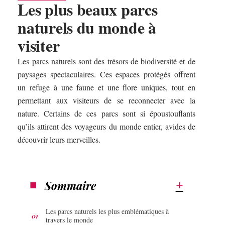
Les plus beaux parcs
naturels du monde à
visiter
Les parcs naturels sont des trésors de biodiversité et de
paysages spectaculaires. Ces espaces protégés offrent
un refuge à une faune et une flore uniques, tout en
permettant aux visiteurs de se reconnecter avec la
nature. Certains de ces parcs sont si époustouflants
qu’ils attirent des voyageurs du monde entier, avides de
découvrir leurs merveilles.
Sommaire
Les parcs naturels les plus emblématiques à
travers le monde