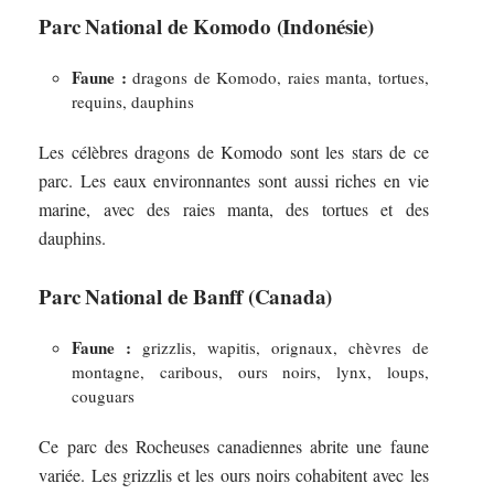
Parc National de Komodo (Indonésie)
Faune :
dragons de Komodo, raies manta, tortues,
requins, dauphins
Les célèbres dragons de Komodo sont les stars de ce
parc. Les eaux environnantes sont aussi riches en vie
marine, avec des raies manta, des tortues et des
dauphins.
Parc National de Banff (Canada)
Faune :
grizzlis, wapitis, orignaux, chèvres de
montagne, caribous, ours noirs, lynx, loups,
couguars
Ce parc des Rocheuses canadiennes abrite une faune
variée. Les grizzlis et les ours noirs cohabitent avec les