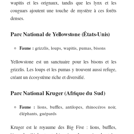
wapitis et les orignaux, tandis que les lynx et les
couguars ajoutent une touche de mystère à ces forêts
denses.
Parc National de Yellowstone (États-Unis)
Faune :
grizzlis, loups, wapitis, pumas, bisons
Yellowstone est un sanctuaire pour les bisons et les
grizzlis. Les loups et les pumas y trouvent aussi refuge,
créant un écosystème riche et diversifié.
Parc National Kruger (Afrique du Sud)
Faune :
lions, buffles, antilopes, rhinocéros noir,
éléphants, guépards
Kruger est le royaume des Big Five : lions, buffles,