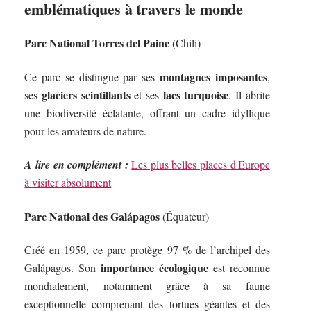
emblématiques à travers le monde
Parc National Torres del Paine
(Chili)
montagnes imposantes
Ce parc se distingue par ses
,
glaciers scintillants
lacs turquoise
ses
et ses
. Il abrite
une biodiversité éclatante, offrant un cadre idyllique
pour les amateurs de nature.
A lire en complément :
Les plus belles places d'Europe
à visiter absolument
Parc National des Galápagos
(Équateur)
Créé en 1959, ce parc protège 97 % de l’archipel des
importance écologique
Galápagos. Son
est reconnue
mondialement, notamment grâce à sa faune
exceptionnelle comprenant des tortues géantes et des