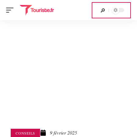
9 février 2025
CONSEILS