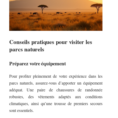
Conseils pratiques pour visiter les
parcs naturels
Préparez votre équipement
Pour profiter pleinement de votre expérience dans les
parcs naturels, assurez-vous d’apporter un équipement
adéquat. Une paire de chaussures de randonnée
robustes, des vêtements adaptés aux conditions
climatiques, ainsi qu’une trousse de premiers secours
sont essentiels.