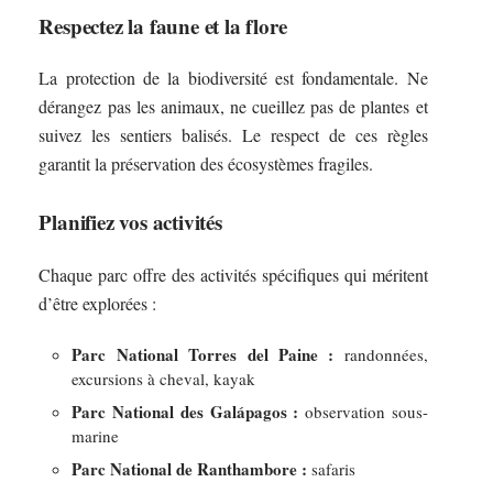
Respectez la faune et la flore
La protection de la biodiversité est fondamentale. Ne
dérangez pas les animaux, ne cueillez pas de plantes et
suivez les sentiers balisés. Le respect de ces règles
garantit la préservation des écosystèmes fragiles.
Planifiez vos activités
Chaque parc offre des activités spécifiques qui méritent
d’être explorées :
Parc National Torres del Paine :
randonnées,
excursions à cheval, kayak
Parc National des Galápagos :
observation sous-
marine
Parc National de Ranthambore :
safaris