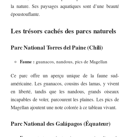
la nature. Ses paysages aquatiques sont d’une beauté
époustouflante.
Les trésors cachés des parcs naturels
Parc National Torres del Paine (Chili)
Faune :
guanacos, nandous, pics de Magellan
Ce parc offre un aperçu unique de la faune sud-
américaine. Les guanacos, cousins des lamas, y vivent
en liberté, tandis que les nandous, grands oiseaux
incapables de voler, parcourent les plaines. Les pics de
Magellan ajoutent une note colorée à ce tableau vivant.
Parc National des Galápagos (Équateur)