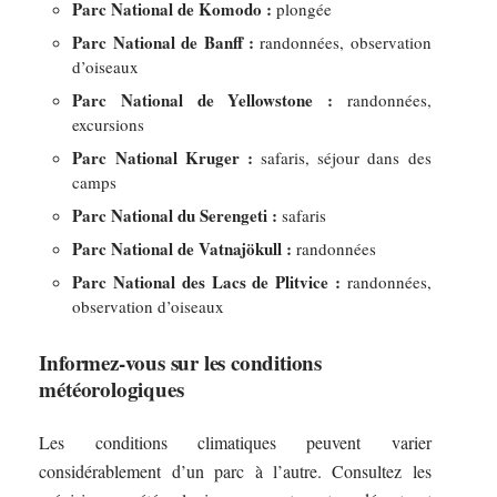
Parc National de Komodo :
plongée
Parc National de Banff :
randonnées, observation
d’oiseaux
Parc National de Yellowstone :
randonnées,
excursions
Parc National Kruger :
safaris, séjour dans des
camps
Parc National du Serengeti :
safaris
Parc National de Vatnajökull :
randonnées
Parc National des Lacs de Plitvice :
randonnées,
observation d’oiseaux
Informez-vous sur les conditions
météorologiques
Les conditions climatiques peuvent varier
considérablement d’un parc à l’autre. Consultez les