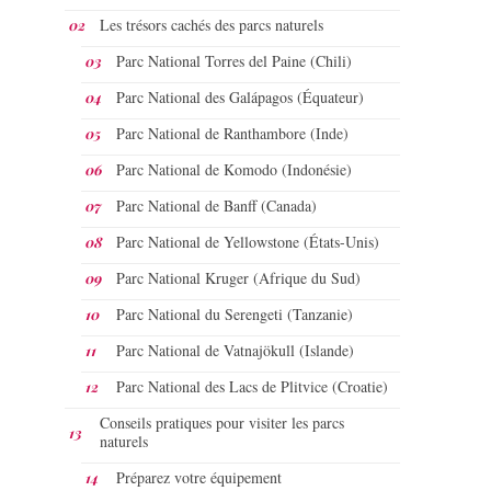
Les trésors cachés des parcs naturels
Parc National Torres del Paine (Chili)
Parc National des Galápagos (Équateur)
Parc National de Ranthambore (Inde)
Parc National de Komodo (Indonésie)
Parc National de Banff (Canada)
Parc National de Yellowstone (États-Unis)
Parc National Kruger (Afrique du Sud)
Parc National du Serengeti (Tanzanie)
Parc National de Vatnajökull (Islande)
Parc National des Lacs de Plitvice (Croatie)
Conseils pratiques pour visiter les parcs
naturels
Préparez votre équipement