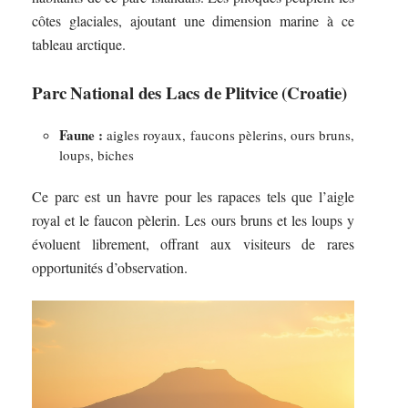
côtes glaciales, ajoutant une dimension marine à ce
tableau arctique.
Parc National des Lacs de Plitvice (Croatie)
Faune :
aigles royaux, faucons pèlerins, ours bruns,
loups, biches
Ce parc est un havre pour les rapaces tels que l’aigle
royal et le faucon pèlerin. Les ours bruns et les loups y
évoluent librement, offrant aux visiteurs de rares
opportunités d’observation.