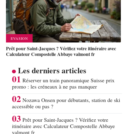
EVASION
Prêt pour Saint-Jacques ? Vérifiez votre itinéraire avec
Calculateur Compostelle Abbaye valmont fr
Les derniers articles
Réserver un train panoramique Suisse prix
promo : les créneaux à ne pas manquer
Nozawa Onsen pour débutants, station de ski
accessible ou pas ?
Prêt pour Saint-Jacques ? Vérifiez votre
itinéraire avec Calculateur Compostelle Abbaye
valmont fr