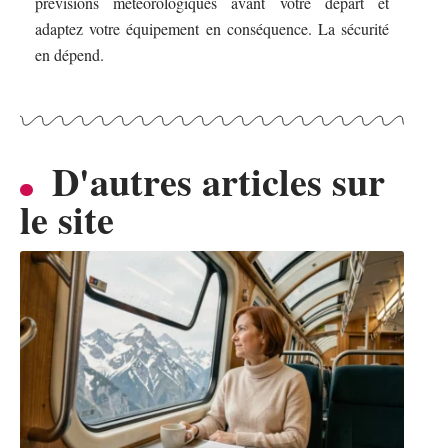
prévisions météorologiques avant votre départ et
adaptez votre équipement en conséquence. La sécurité
en dépend.
D'autres articles sur
le site