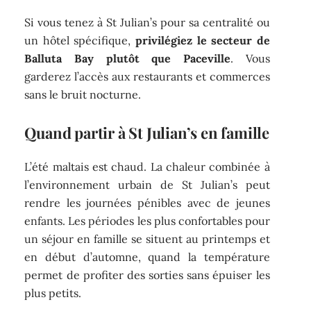
Si vous tenez à St Julian’s pour sa centralité ou
un hôtel spécifique,
privilégiez le secteur de
Balluta Bay plutôt que Paceville
. Vous
garderez l’accès aux restaurants et commerces
sans le bruit nocturne.
Quand partir à St Julian’s en famille
L’été maltais est chaud. La chaleur combinée à
l’environnement urbain de St Julian’s peut
rendre les journées pénibles avec de jeunes
enfants. Les périodes les plus confortables pour
un séjour en famille se situent au printemps et
en début d’automne, quand la température
permet de profiter des sorties sans épuiser les
plus petits.