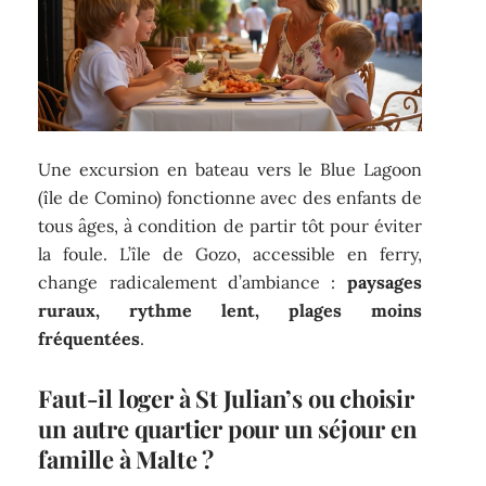
Une excursion en bateau vers le Blue Lagoon
(île de Comino) fonctionne avec des enfants de
tous âges, à condition de partir tôt pour éviter
la foule. L’île de Gozo, accessible en ferry,
change radicalement d’ambiance :
paysages
ruraux, rythme lent, plages moins
fréquentées
.
Faut-il loger à St Julian’s ou choisir
un autre quartier pour un séjour en
famille à Malte ?