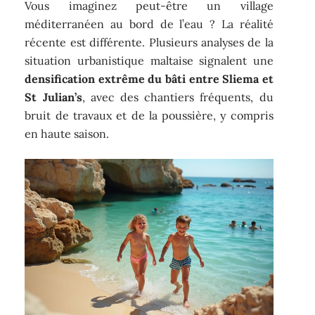
Vous imaginez peut-être un village
méditerranéen au bord de l’eau ? La réalité
récente est différente. Plusieurs analyses de la
situation urbanistique maltaise signalent une
densification extrême du bâti entre Sliema et
St Julian’s
, avec des chantiers fréquents, du
bruit de travaux et de la poussière, y compris
en haute saison.