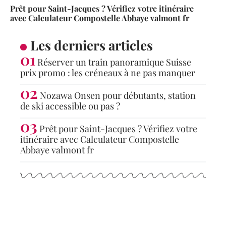
Prêt pour Saint-Jacques ? Vérifiez votre itinéraire
avec Calculateur Compostelle Abbaye valmont fr
Les derniers articles
Réserver un train panoramique Suisse
prix promo : les créneaux à ne pas manquer
Nozawa Onsen pour débutants, station
de ski accessible ou pas ?
Prêt pour Saint-Jacques ? Vérifiez votre
itinéraire avec Calculateur Compostelle
Abbaye valmont fr
Articles populaires