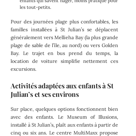
enfants qui savent nager, moins pratique pour
les tout-petits.
Pour des journées plage plus confortables, les
familles installées à St Julian’s se déplacent
généralement vers Mellieha Bay (la plus grande
plage de sable de l’île, au nord) ou vers Golden
Bay. Le trajet en bus prend du temps, la
location de voiture simplifie nettement ces
excursions.
Activités adaptées aux enfants à St
Julian’s et ses environs
Sur place, quelques options fonctionnent bien
avec des enfants. Le Museum of Illusions,
installé à St Julian’s, plaît aux enfants à partir de
cinq ou six ans. Le centre MultiMaxx propose