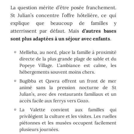
La question mérite d’être posée franchement.
St Julian’s concentre l’offre hôtelière, ce qui
explique que beaucoup de familles y
atterrissent par défaut. Mais
d’autres bases
sont plus adaptées à un séjour avec enfants
.
Mellieha, au nord, place la famille à proximité
directe de la plus grande plage de sable et du
Popeye Village. L’ambiance est calme, les
hébergements souvent moins chers.
Bugibba et Qawra offrent un front de mer
animé sans la pression nocturne de St
Julian’s, avec des restaurants familiaux et un
accès facile aux ferrys vers Gozo.
La Valette convient aux familles qui
privilégient la culture et les visites. Les ruelles
piétonnes et les musées occupent facilement
plusieurs journées.