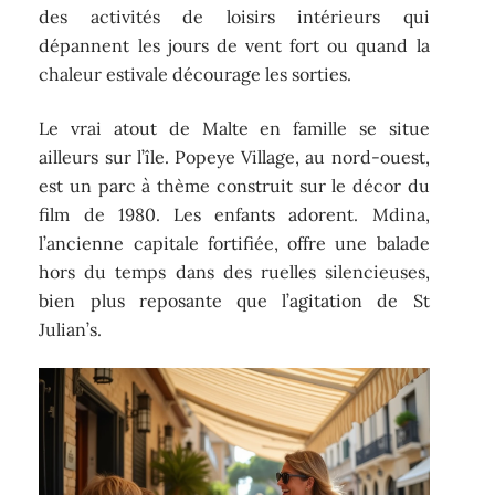
des activités de loisirs intérieurs qui
dépannent les jours de vent fort ou quand la
chaleur estivale décourage les sorties.
Le vrai atout de Malte en famille se situe
ailleurs sur l’île. Popeye Village, au nord-ouest,
est un parc à thème construit sur le décor du
film de 1980. Les enfants adorent. Mdina,
l’ancienne capitale fortifiée, offre une balade
hors du temps dans des ruelles silencieuses,
bien plus reposante que l’agitation de St
Julian’s.