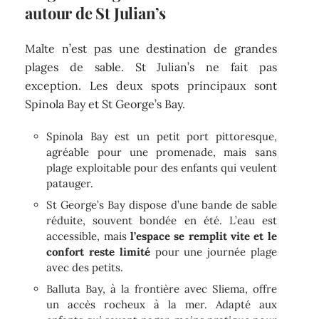
autour de St Julian’s
Malte n’est pas une destination de grandes
plages de sable. St Julian’s ne fait pas
exception. Les deux spots principaux sont
Spinola Bay et St George’s Bay.
Spinola Bay est un petit port pittoresque,
agréable pour une promenade, mais sans
plage exploitable pour des enfants qui veulent
patauger.
St George’s Bay dispose d’une bande de sable
réduite, souvent bondée en été. L’eau est
accessible, mais
l’espace se remplit vite et le
confort reste limité
pour une journée plage
avec des petits.
Balluta Bay, à la frontière avec Sliema, offre
un accès rocheux à la mer. Adapté aux