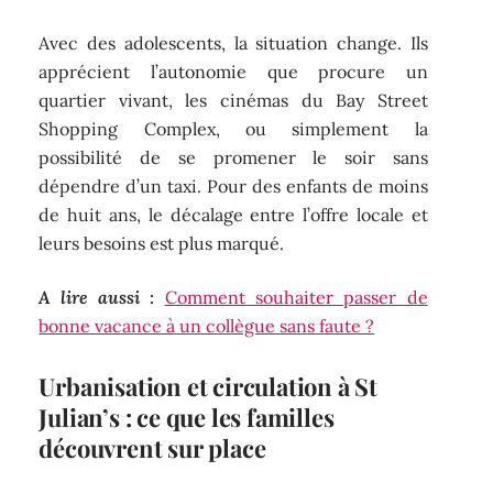
Avec des adolescents, la situation change. Ils
apprécient l’autonomie que procure un
quartier vivant, les cinémas du Bay Street
Shopping Complex, ou simplement la
possibilité de se promener le soir sans
dépendre d’un taxi. Pour des enfants de moins
de huit ans, le décalage entre l’offre locale et
leurs besoins est plus marqué.
A lire aussi :
Comment souhaiter passer de
bonne vacance à un collègue sans faute ?
Urbanisation et circulation à St
Julian’s : ce que les familles
découvrent sur place