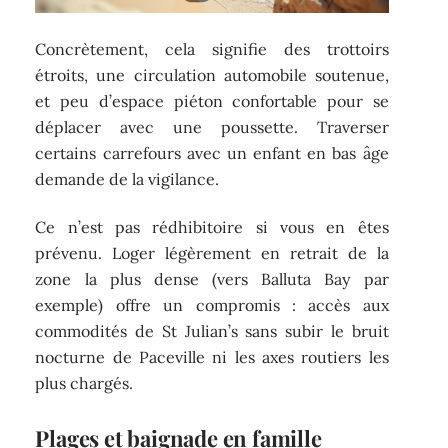
Concrètement, cela signifie des trottoirs
étroits, une circulation automobile soutenue,
et peu d’espace piéton confortable pour se
déplacer avec une poussette. Traverser
certains carrefours avec un enfant en bas âge
demande de la vigilance.
Ce n’est pas rédhibitoire si vous en êtes
prévenu. Loger légèrement en retrait de la
zone la plus dense (vers Balluta Bay par
exemple) offre un compromis : accès aux
commodités de St Julian’s sans subir le bruit
nocturne de Paceville ni les axes routiers les
plus chargés.
Plages et baignade en famille