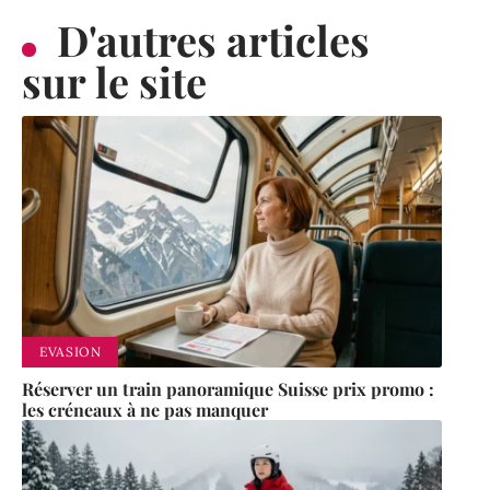
D'autres articles
sur le site
EVASION
Réserver un train panoramique Suisse prix promo :
les créneaux à ne pas manquer