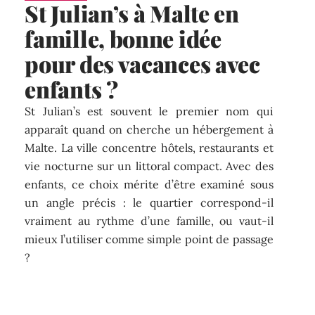
St Julian’s à Malte en
famille, bonne idée
pour des vacances avec
enfants ?
St Julian’s est souvent le premier nom qui
apparaît quand on cherche un hébergement à
Malte. La ville concentre hôtels, restaurants et
vie nocturne sur un littoral compact. Avec des
enfants, ce choix mérite d’être examiné sous
un angle précis : le quartier correspond-il
vraiment au rythme d’une famille, ou vaut-il
mieux l’utiliser comme simple point de passage
?