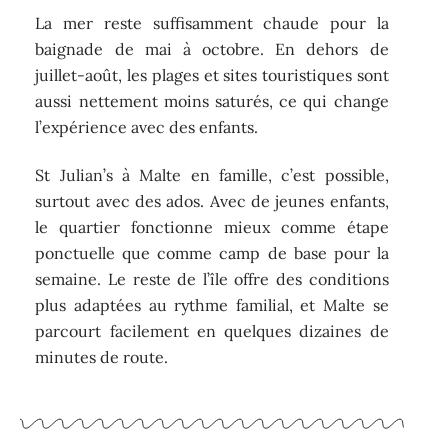
La mer reste suffisamment chaude pour la
baignade de mai à octobre. En dehors de
juillet-août, les plages et sites touristiques sont
aussi nettement moins saturés, ce qui change
l’expérience avec des enfants.
St Julian’s à Malte en famille, c’est possible,
surtout avec des ados. Avec de jeunes enfants,
le quartier fonctionne mieux comme étape
ponctuelle que comme camp de base pour la
semaine. Le reste de l’île offre des conditions
plus adaptées au rythme familial, et Malte se
parcourt facilement en quelques dizaines de
minutes de route.