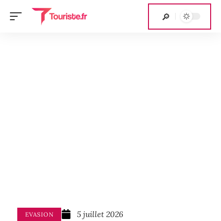
5 juillet 2026
EVASION