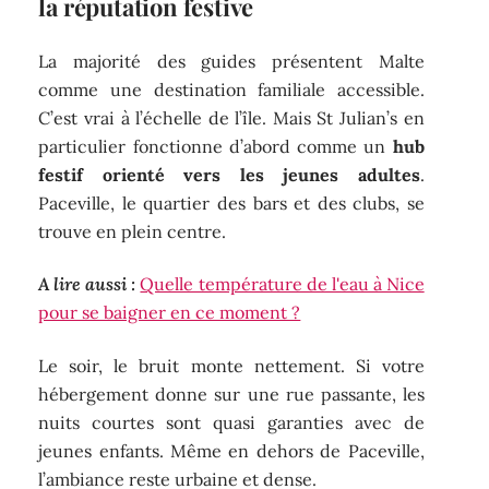
la réputation festive
La majorité des guides présentent Malte
comme une destination familiale accessible.
C’est vrai à l’échelle de l’île. Mais St Julian’s en
particulier fonctionne d’abord comme un
hub
festif orienté vers les jeunes adultes
.
Paceville, le quartier des bars et des clubs, se
trouve en plein centre.
A lire aussi :
Quelle température de l'eau à Nice
pour se baigner en ce moment ?
Le soir, le bruit monte nettement. Si votre
hébergement donne sur une rue passante, les
nuits courtes sont quasi garanties avec de
jeunes enfants. Même en dehors de Paceville,
l’ambiance reste urbaine et dense.