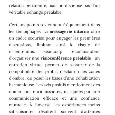
relation pertinente, mais ne dispense pas d’un
véritable échange préalable.
Certains points reviennent fréquemment dans
les témoignages. La
messagerie interne
offre
un cadre sécurisé pour engager les premières
discussions, limitant ainsi le risque de
malentendus. Beaucoup recommandent
d’organiser une
visioconférence préalable
: un
entretien virtuel permet de s’assurer de la
compatibilité des profils, d’éclaircir les zones
d’ombre, de poser les bases d’une cohabitation
harmonieuse. Les avis positifs mentionnent des
immersions enrichissantes, marquées par une
communication efficace et une confiance
mutuelle. À l’inverse, les expériences moins
satisfaisantes résultent souvent d’attentes