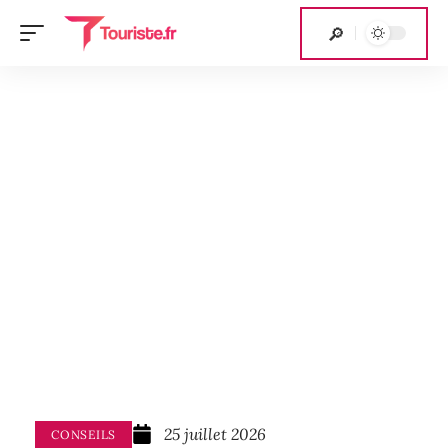
25 juillet 2026
CONSEILS