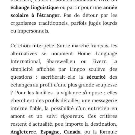
échange linguistique
ou partir pour une
année
scolaire à l’étranger
. Pas de détour par les
organismes traditionnels, parfois jugés lourds
ou impersonnels.
Ce choix interpelle. Sur le marché français, les
alternatives se nomment Home Language
International, Sharewell.eu ou Fiverr. La
simplicité affichée par Lingoo soulève des
questions : sacrifierait-elle la
sécurité
des
échanges au profit d’une plus grande souplesse
? Pour les familles, la vigilance s’impose : elles
cherchent des profils détaillés, une messagerie
interne fiable, la possibilité d’un entretien en
amont et un suivi rigoureux. Ces critères
restent d’actualité, peu importe la destination,
Angleterre
,
Espagne
,
Canada
, ou la formule