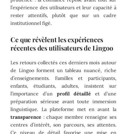
l’expérience des utilisateurs et leur capacité à
rester attentifs, plutôt que sur un cadre
institutionnel figé.
Ce que révèlent les expériences
récentes des utilisateurs de Lingoo
Les retours collectés ces derniers mois autour
de Lingoo forment un tableau nuancé, riche
d’enseignements. Familles et participants,
enfants, étudiants, adultes, insistent sur
l’importance d’un
profil détaillé
et d’une
préparation sérieuse avant toute immersion
linguistique. La plateforme met en avant la
transparence
: chaque membre renseigne ses
centres d’intérêt, son parcours, ses attentes.
Ce niveau de détail favorise une mise en