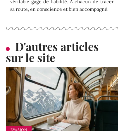
véritable gage de fiabilité. À chacun de tracer
sa route, en conscience et bien accompagné.
D'autres articles
sur le site
EVASION