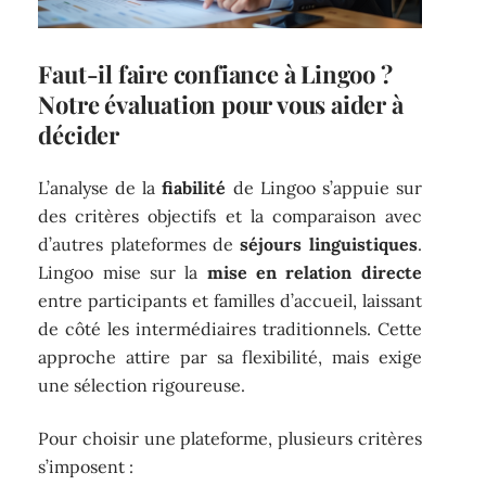
Faut-il faire confiance à Lingoo ?
Notre évaluation pour vous aider à
décider
L’analyse de la
fiabilité
de Lingoo s’appuie sur
des critères objectifs et la comparaison avec
d’autres plateformes de
séjours linguistiques
.
Lingoo mise sur la
mise en relation directe
entre participants et familles d’accueil, laissant
de côté les intermédiaires traditionnels. Cette
approche attire par sa flexibilité, mais exige
une sélection rigoureuse.
Pour choisir une plateforme, plusieurs critères
s’imposent :