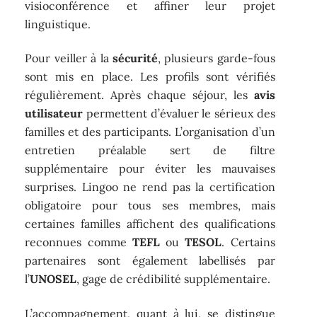
visioconférence et affiner leur projet
linguistique.
Pour veiller à la
sécurité
, plusieurs garde-fous
sont mis en place. Les profils sont vérifiés
régulièrement. Après chaque séjour, les
avis
utilisateur
permettent d’évaluer le sérieux des
familles et des participants. L’organisation d’un
entretien préalable sert de filtre
supplémentaire pour éviter les mauvaises
surprises. Lingoo ne rend pas la certification
obligatoire pour tous ses membres, mais
certaines familles affichent des qualifications
reconnues comme
TEFL
ou
TESOL
. Certains
partenaires sont également labellisés par
l’
UNOSEL
, gage de crédibilité supplémentaire.
L’accompagnement, quant à lui, se distingue