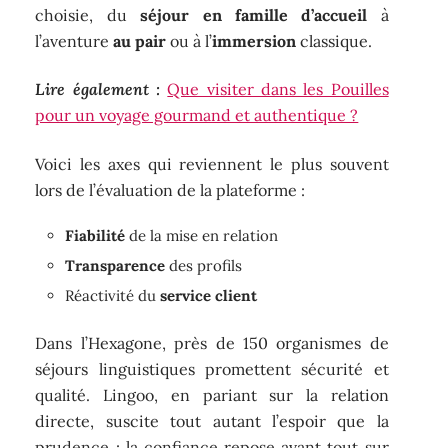
choisie, du
séjour en famille d’accueil
à
l’aventure
au pair
ou à l’
immersion
classique.
Lire également :
Que visiter dans les Pouilles
pour un voyage gourmand et authentique ?
Voici les axes qui reviennent le plus souvent
lors de l’évaluation de la plateforme :
Fiabilité
de la mise en relation
Transparence
des profils
Réactivité du
service client
Dans l’Hexagone, près de 150 organismes de
séjours linguistiques promettent sécurité et
qualité. Lingoo, en pariant sur la relation
directe, suscite tout autant l’espoir que la
prudence : la confiance repose avant tout sur