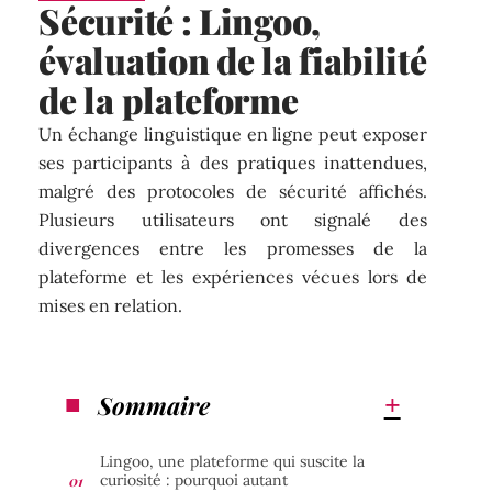
Sécurité : Lingoo,
évaluation de la fiabilité
de la plateforme
Un échange linguistique en ligne peut exposer
ses participants à des pratiques inattendues,
malgré des protocoles de sécurité affichés.
Plusieurs utilisateurs ont signalé des
divergences entre les promesses de la
plateforme et les expériences vécues lors de
mises en relation.
Sommaire
Lingoo, une plateforme qui suscite la
curiosité : pourquoi autant