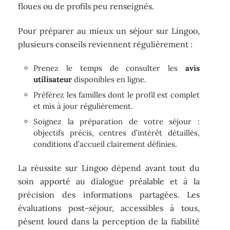
floues ou de profils peu renseignés.
Pour préparer au mieux un séjour sur Lingoo,
plusieurs conseils reviennent régulièrement :
Prenez le temps de consulter les
avis
utilisateur
disponibles en ligne.
Préférez les familles dont le profil est complet
et mis à jour régulièrement.
Soignez la préparation de votre séjour :
objectifs précis, centres d’intérêt détaillés,
conditions d’accueil clairement définies.
La réussite sur Lingoo dépend avant tout du
soin apporté au dialogue préalable et à la
précision des informations partagées. Les
évaluations post-séjour, accessibles à tous,
pèsent lourd dans la perception de la fiabilité