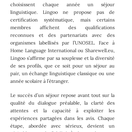
choisissent chaque année un séjour
linguistique. Lingoo ne propose pas de
certification systématique, mais certains
membres affichent des qualifications
reconnues et des partenariats avec des
organismes labellisés par l’UNOSEL. Face à
Home Language International ou Sharewell.eu,
Lingoo s’affirme par sa souplesse et la diversité
de ses profils, que ce soit pour un séjour au
pair, un échange linguistique classique ou une
année scolaire à l’étranger.
Le succès d’un séjour repose avant tout sur la
qualité du dialogue préalable, la clarté des
attentes et la capacité à exploiter les
expériences partagées dans les avis. Chaque
étape, abordée avec sérieux, devient un