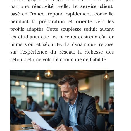
par une
réactivité
réelle. Le
service client
,
basé en France, répond rapidement, conseille
pendant la préparation et oriente vers les
profils adaptés. Cette souplesse séduit autant
les étudiants que les parents désireux d’allier
immersion et sécurité. La dynamique repose
sur l’expérience du réseau, la richesse des
retours et une volonté commune de fiabilité.