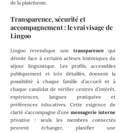
de la plateforme.
Transparence, sécurité et
accompagnement : le vrai visage de
Lingoo
Lingoo revendique une
transparence
qui
dénote face à certains acteurs historiques du
séjour linguistique. Les profils, accessibles
publiquement et très détaillés, donnent la
possibilité à chaque famille d’accueil et à
chaque candidat de vérifier centres d’intérêt,
expériences, langues pratiquées et
préférences éducatives. Cette exigence de
clarté s’accompagne d’une
messagerie interne
privative : seuls les membres connectés
peuvent échanger, planifier une