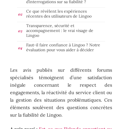
d’interrogations sur sa fiabilité ?
Ce que révèlent les expériences
récentes des utilisateurs de Lingoo
Transparence, sécurité et
accompagnement : le vrai visage de
Lingoo
Faut-il faire confiance à Lingoo ? Notre
évaluation pour vous aider à décider
Les avis publiés sur différents forums
spécialisés témoignent d’une satisfaction
inégale concernant le respect des
engagements, la réactivité du service client ou
la gestion des situations problématiques. Ces
éléments soulèvent des questions concrètes
sur la fiabilité de Lingoo.
A voir aussi :
Est-ce que l'Islande appartient au