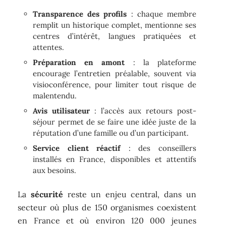
Transparence des profils
: chaque membre
remplit un historique complet, mentionne ses
centres d’intérêt, langues pratiquées et
attentes.
Préparation en amont
: la plateforme
encourage l’entretien préalable, souvent via
visioconférence, pour limiter tout risque de
malentendu.
Avis utilisateur
: l’accès aux retours post-
séjour permet de se faire une idée juste de la
réputation d’une famille ou d’un participant.
Service client réactif
: des conseillers
installés en France, disponibles et attentifs
aux besoins.
La
sécurité
reste un enjeu central, dans un
secteur où plus de 150 organismes coexistent
en France et où environ 120 000 jeunes