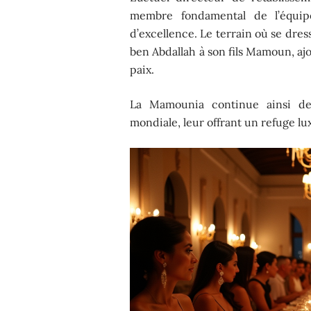
membre fondamental de l’équipe
d’excellence. Le terrain où se dr
ben Abdallah à son fils Mamoun, aj
paix.
La Mamounia continue ainsi de
mondiale, leur offrant un refuge lu