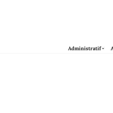
Administratif