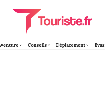
Aventure
Conseils
Déplacement
Evas