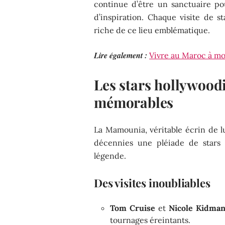
continue d’être un sanctuaire po
d’inspiration. Chaque visite de st
riche de ce lieu emblématique.
Lire également :
Vivre au Maroc à moi
Les stars hollywoodi
mémorables
La Mamounia, véritable écrin de l
décennies une pléiade de stars 
légende.
Des visites inoubliables
Tom Cruise
et
Nicole Kidma
tournages éreintants.