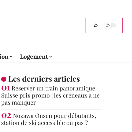
ion
Logement
Les derniers articles
Réserver un train panoramique
Suisse prix promo : les créneaux à ne
pas manquer
Nozawa Onsen pour débutants,
station de ski accessible ou pas ?