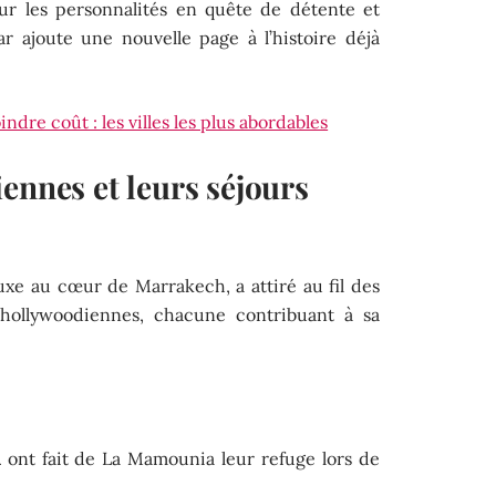
ur les personnalités en quête de détente et
ar ajoute une nouvelle page à l’histoire déjà
ndre coût : les villes les plus abordables
ennes et leurs séjours
uxe au cœur de Marrakech, a attiré au fil des
hollywoodiennes, chacune contribuant à sa
n
ont fait de La Mamounia leur refuge lors de