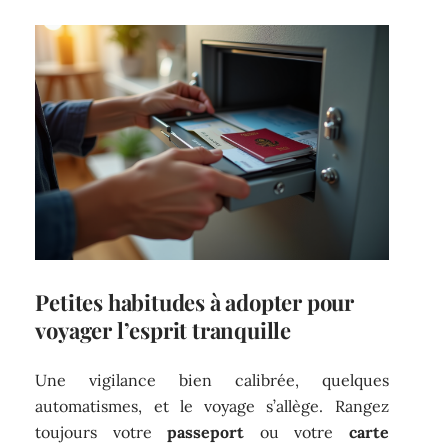
Petites habitudes à adopter pour
voyager l’esprit tranquille
Une vigilance bien calibrée, quelques
automatismes, et le voyage s’allège. Rangez
toujours votre
passeport
ou votre
carte