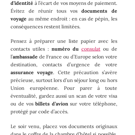
d’identité
à l’écart de vos moyens de paiement.
Évitez de réunir tous vos
documents de
voyage
au même endroit : en cas de pépin, les
conséquences restent limitées.
Pensez à préparer une liste papier avec les
contacts utiles :
numéro du
consulat
ou de
l’
ambassade
de France ou d’Europe selon votre
destination, contacts d’urgence de votre
assurance voyage
. Cette précaution s’avère
précieuse, surtout lors d’un séjour long ou hors
Union européenne. Pour parer à toute
éventualité, gardez aussi un scan de votre visa
ou de vos
billets d’avion
sur votre téléphone,
protégé par code d’accès.
Le soir venu, placez vos documents originaux
dans le coffre de la chambre d’hôtel si possible,