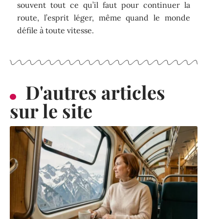
souvent tout ce qu’il faut pour continuer la
route, l’esprit léger, même quand le monde
défile à toute vitesse.
D'autres articles
sur le site