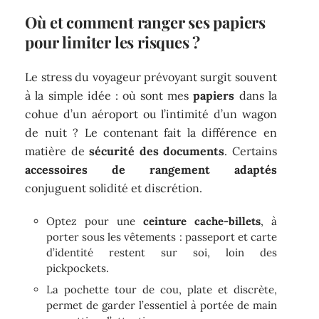
Où et comment ranger ses papiers
pour limiter les risques ?
Le stress du voyageur prévoyant surgit souvent
à la simple idée : où sont mes
papiers
dans la
cohue d’un aéroport ou l’intimité d’un wagon
de nuit ? Le contenant fait la différence en
matière de
sécurité des documents
. Certains
accessoires de rangement adaptés
conjuguent solidité et discrétion.
Optez pour une
ceinture cache-billets
, à
porter sous les vêtements : passeport et carte
d’identité restent sur soi, loin des
pickpockets.
La pochette tour de cou, plate et discrète,
permet de garder l’essentiel à portée de main