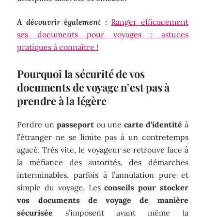
A découvrir également :
Ranger efficacement
ses documents pour voyages : astuces
pratiques à connaître !
Pourquoi la sécurité de vos
documents de voyage n’est pas à
prendre à la légère
Perdre un
passeport
ou une
carte d’identité
à
l’étranger ne se limite pas à un contretemps
agacé. Très vite, le voyageur se retrouve face à
la méfiance des autorités, des démarches
interminables, parfois à l’annulation pure et
simple du voyage. Les
conseils pour stocker
vos documents de voyage de manière
sécurisée
s’imposent avant même la