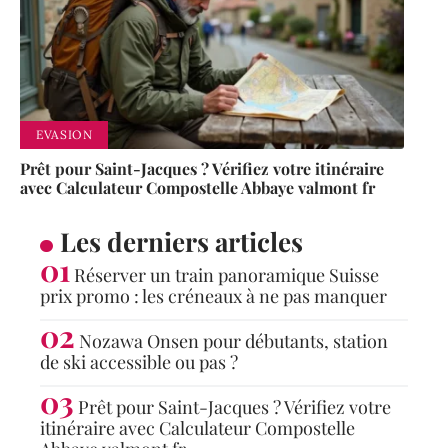
EVASION
Prêt pour Saint-Jacques ? Vérifiez votre itinéraire
avec Calculateur Compostelle Abbaye valmont fr
Les derniers articles
Réserver un train panoramique Suisse
prix promo : les créneaux à ne pas manquer
Nozawa Onsen pour débutants, station
de ski accessible ou pas ?
Prêt pour Saint-Jacques ? Vérifiez votre
itinéraire avec Calculateur Compostelle