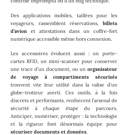
contrôle impromptu ou d’un bug technique.
Des applications mobiles, taillées pour les
voyageurs, rassemblent réservations,
billets
d’avion
et attestations dans un coffre-fort
numérique accessible même hors connexion.
Les accessoires évoluent aussi : un porte-
cartes RFID, un mini-scanner pour conserver
une trace d’un document, ou un
organisateur
de voyage à compartiments sécurisés
trouvent vite leur utilité dans la valise d’un
globe-trotteur averti. Ces outils, à la fois
discrets et performants, renforcent l’arsenal de
sécurité à chaque étape du parcours.
Anticiper, numériser, protéger : la technologie
et la rigueur font désormais équipe pour
sécuriser documents et données
.