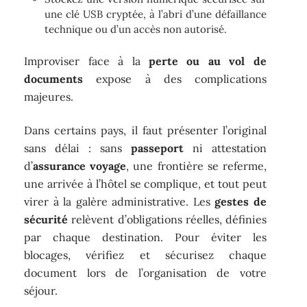
une clé USB cryptée, à l’abri d’une défaillance
technique ou d’un accès non autorisé.
Improviser face à la
perte ou au vol de
documents
expose à des complications
majeures.
Dans certains pays, il faut présenter l’original
sans délai : sans
passeport
ni attestation
d’
assurance voyage
, une frontière se referme,
une arrivée à l’hôtel se complique, et tout peut
virer à la galère administrative. Les
gestes de
sécurité
relèvent d’obligations réelles, définies
par chaque destination. Pour éviter les
blocages, vérifiez et sécurisez chaque
document lors de l’organisation de votre
séjour.