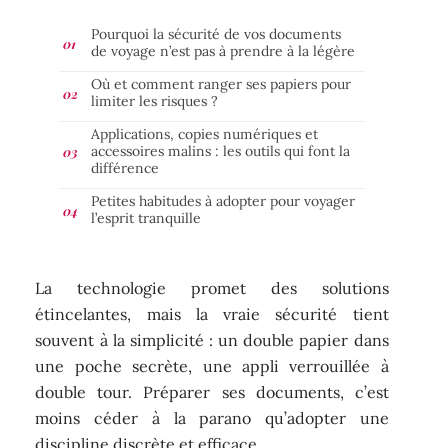
Pourquoi la sécurité de vos documents
de voyage n’est pas à prendre à la légère
Où et comment ranger ses papiers pour
limiter les risques ?
Applications, copies numériques et
accessoires malins : les outils qui font la
différence
Petites habitudes à adopter pour voyager
l’esprit tranquille
La technologie promet des solutions
étincelantes, mais la vraie sécurité tient
souvent à la simplicité : un double papier dans
une poche secrète, une appli verrouillée à
double tour. Préparer ses documents, c’est
moins céder à la parano qu’adopter une
discipline discrète et efficace.