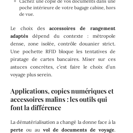
Cachez une copie de vos documents dans une
poche intérieure de votre bagage cabine, hors
de vue.
Le choix des
accessoires de rangement
adaptés
dépend du contexte : métropole
dense, zone isolée, contrôle douanier strict.
Une pochette RFID bloque les tentatives de
piratage de cartes bancaires. Miser sur ces
astuces concrètes, c’est faire le choix d’un
voyage plus serein.
Applications, copies numériques et
accessoires malins : les outils qui
font la différence
La dématérialisation a changé la donne face à la
perte
ou au
vol de documents de voyage
.