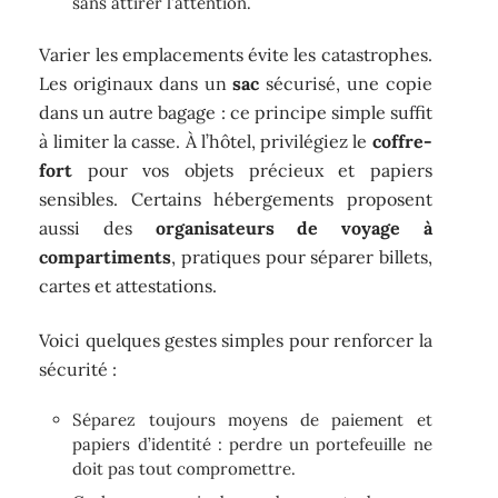
sans attirer l’attention.
Varier les emplacements évite les catastrophes.
Les originaux dans un
sac
sécurisé, une copie
dans un autre bagage : ce principe simple suffit
à limiter la casse. À l’hôtel, privilégiez le
coffre-
fort
pour vos objets précieux et papiers
sensibles. Certains hébergements proposent
aussi des
organisateurs de voyage à
compartiments
, pratiques pour séparer billets,
cartes et attestations.
Voici quelques gestes simples pour renforcer la
sécurité :
Séparez toujours moyens de paiement et
papiers d’identité : perdre un portefeuille ne
doit pas tout compromettre.