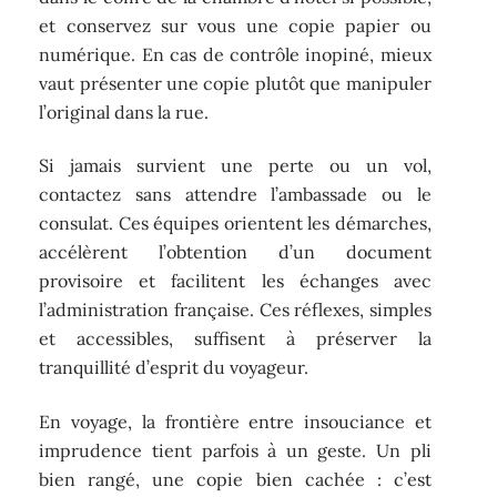
et conservez sur vous une copie papier ou
numérique. En cas de contrôle inopiné, mieux
vaut présenter une copie plutôt que manipuler
l’original dans la rue.
Si jamais survient une perte ou un vol,
contactez sans attendre l’ambassade ou le
consulat. Ces équipes orientent les démarches,
accélèrent l’obtention d’un document
provisoire et facilitent les échanges avec
l’administration française. Ces réflexes, simples
et accessibles, suffisent à préserver la
tranquillité d’esprit du voyageur.
En voyage, la frontière entre insouciance et
imprudence tient parfois à un geste. Un pli
bien rangé, une copie bien cachée : c’est