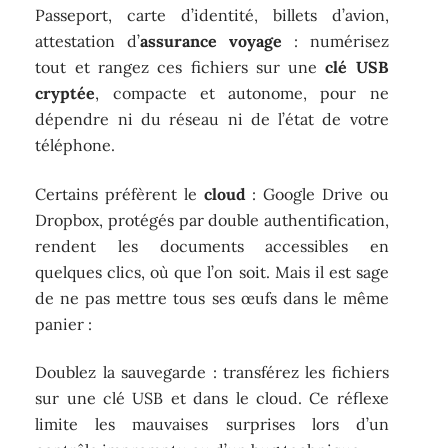
Passeport, carte d’identité, billets d’avion,
attestation d’
assurance voyage
: numérisez
tout et rangez ces fichiers sur une
clé USB
cryptée
, compacte et autonome, pour ne
dépendre ni du réseau ni de l’état de votre
téléphone.
Certains préfèrent le
cloud
: Google Drive ou
Dropbox, protégés par double authentification,
rendent les documents accessibles en
quelques clics, où que l’on soit. Mais il est sage
de ne pas mettre tous ses œufs dans le même
panier :
Doublez la sauvegarde : transférez les fichiers
sur une clé USB et dans le cloud. Ce réflexe
limite les mauvaises surprises lors d’un