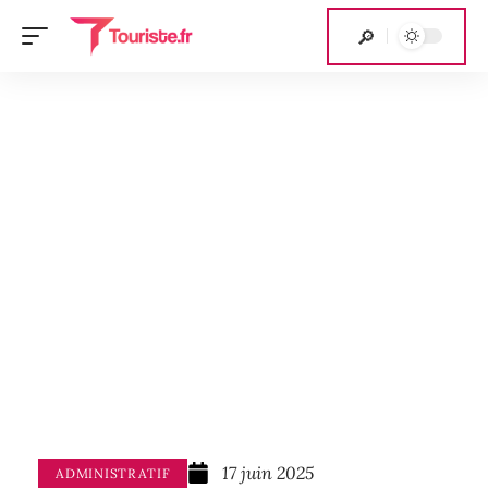
17 juin 2025
ADMINISTRATIF