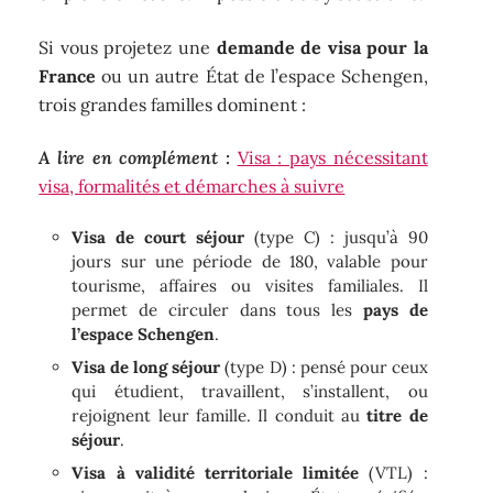
Si vous projetez une
demande de visa pour la
France
ou un autre État de l’espace Schengen,
trois grandes familles dominent :
A lire en complément :
Visa : pays nécessitant
visa, formalités et démarches à suivre
Visa de court séjour
(type C) : jusqu’à 90
jours sur une période de 180, valable pour
tourisme, affaires ou visites familiales. Il
permet de circuler dans tous les
pays de
l’espace Schengen
.
Visa de long séjour
(type D) : pensé pour ceux
qui étudient, travaillent, s’installent, ou
rejoignent leur famille. Il conduit au
titre de
séjour
.
Visa à validité territoriale limitée
(VTL) :