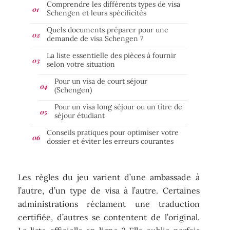
Comprendre les différents types de visa
Schengen et leurs spécificités
Quels documents préparer pour une
demande de visa Schengen ?
La liste essentielle des pièces à fournir
selon votre situation
Pour un visa de court séjour
(Schengen)
Pour un visa long séjour ou un titre de
séjour étudiant
Conseils pratiques pour optimiser votre
dossier et éviter les erreurs courantes
Les règles du jeu varient d’une ambassade à
l’autre, d’un type de visa à l’autre. Certaines
administrations réclament une traduction
certifiée, d’autres se contentent de l’original.