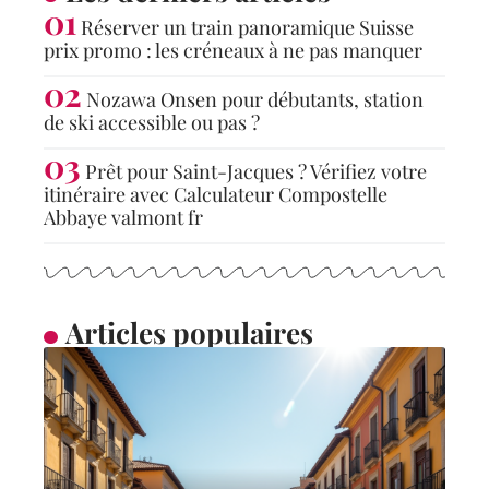
Réserver un train panoramique Suisse
prix promo : les créneaux à ne pas manquer
Nozawa Onsen pour débutants, station
de ski accessible ou pas ?
Prêt pour Saint-Jacques ? Vérifiez votre
itinéraire avec Calculateur Compostelle
Abbaye valmont fr
Articles populaires