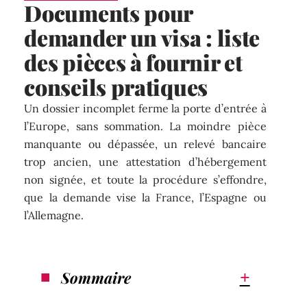
Documents pour
demander un visa : liste
des pièces à fournir et
conseils pratiques
Un dossier incomplet ferme la porte d’entrée à
l’Europe, sans sommation. La moindre pièce
manquante ou dépassée, un relevé bancaire
trop ancien, une attestation d’hébergement
non signée, et toute la procédure s’effondre,
que la demande vise la France, l’Espagne ou
l’Allemagne.
Sommaire