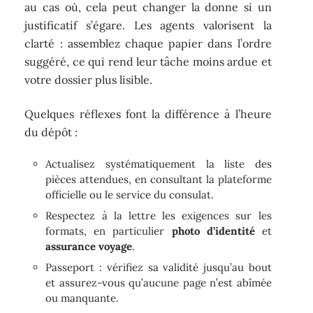
au cas où, cela peut changer la donne si un
justificatif s’égare. Les agents valorisent la
clarté : assemblez chaque papier dans l’ordre
suggéré, ce qui rend leur tâche moins ardue et
votre dossier plus lisible.
Quelques réflexes font la différence à l’heure
du dépôt :
Actualisez systématiquement la liste des
pièces attendues, en consultant la plateforme
officielle ou le service du consulat.
Respectez à la lettre les exigences sur les
formats, en particulier
photo d’identité
et
assurance voyage
.
Passeport : vérifiez sa validité jusqu’au bout
et assurez-vous qu’aucune page n’est abîmée
ou manquante.