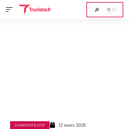
12 mars 2026
ADMINISTRATIF