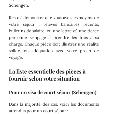
Schengen.
Reste à démontrer que vous avez les moyens de
votre séjour : relevés bancaires récents,
bulletins de salaire, ou une lettre où une tierce
personne s’engage à prendre les frais à sa
charge. Chaque pièce doit illustrer une réalité
solide, en adéquation avec votre projet de
voyage.
La liste essentielle des pièces à
fournir selon votre situation
Pour un visa de court séjour (Schengen)
Dans la majorité des cas, voici les documents
attendus pour un court séjour :