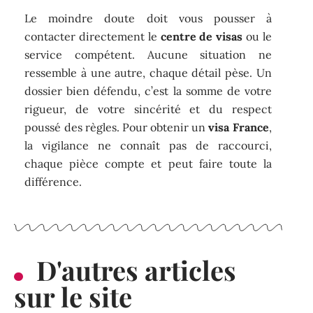
Le moindre doute doit vous pousser à
contacter directement le
centre de visas
ou le
service compétent. Aucune situation ne
ressemble à une autre, chaque détail pèse. Un
dossier bien défendu, c’est la somme de votre
rigueur, de votre sincérité et du respect
poussé des règles. Pour obtenir un
visa France
,
la vigilance ne connaît pas de raccourci,
chaque pièce compte et peut faire toute la
différence.
D'autres articles
sur le site