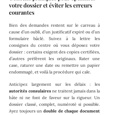
votre dossier et éviter les erreurs
courantes
Bien des demandes restent sur le carreau à
cause d’un oubli, d’un justificatif expiré ou d’un
formulaire bâclé. Suivez à la lettre les
consignes du centre où vous déposez votre
dossier : certains exigent des copies certifiées,
d’autres préfèrent les originaux. Rater une
case, raturer une date ou remettre un papier
endommagé, et voilà la procédure qui cale.
Anticipez largement sur les délais : les
autorités consulaires
ne traitent jamais dans la
hâte ni ne font de faveur sur la rigueur. Un
dossier classé, complet, numéroté si possible.
Ayez toujours un
double de chaque document