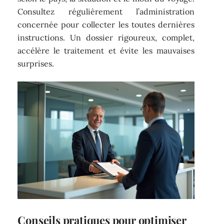
Consultez régulièrement l’administration
concernée pour collecter les toutes dernières
instructions. Un dossier rigoureux, complet,
accélère le traitement et évite les mauvaises
surprises.
Conseils pratiques pour optimiser