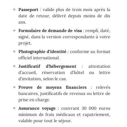
Passeport
: valide plus de trois mois après la
date de retour, délivré depuis moins de dix
ans.
Formulaire de demande de visa
: rempli, daté,
signé, dans la version correspondante à votre
projet.
Photographie d’identité
: conforme au format
officiel international.
Justificatif d’hébergement
: attestation
d’accueil, réservation d’hôtel ou lettre
d’invitation, selon le cas.
Preuve de moyens financiers
: relevés
bancaires, justificatifs de revenus ou lettre de
prise en charge.
Assurance voyage
: couvrant 30 000 euros
minimum de frais médicaux et rapatriement,
valable pour tout le séjour.