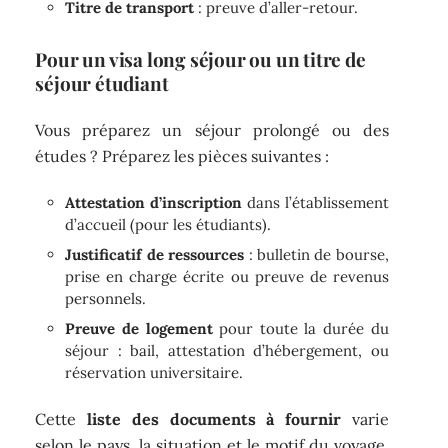
Titre de transport
: preuve d’aller-retour.
Pour un visa long séjour ou un titre de
séjour étudiant
Vous préparez un séjour prolongé ou des
études ? Préparez les pièces suivantes :
Attestation d’inscription
dans l’établissement
d’accueil (pour les étudiants).
Justificatif de ressources
: bulletin de bourse,
prise en charge écrite ou preuve de revenus
personnels.
Preuve de logement
pour toute la durée du
séjour : bail, attestation d’hébergement, ou
réservation universitaire.
Cette
liste des documents à fournir
varie
selon le pays, la situation et le motif du voyage.