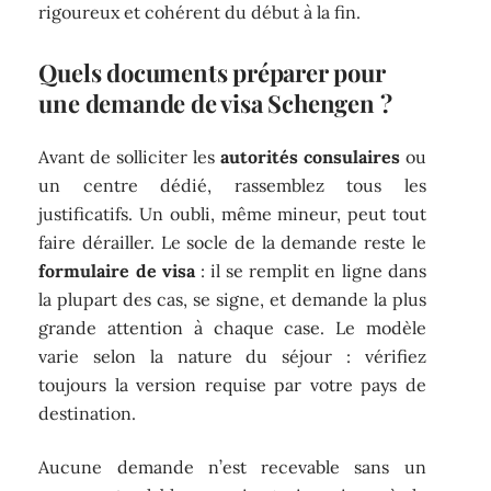
rigoureux et cohérent du début à la fin.
Quels documents préparer pour
une demande de visa Schengen ?
Avant de solliciter les
autorités consulaires
ou
un centre dédié, rassemblez tous les
justificatifs. Un oubli, même mineur, peut tout
faire dérailler. Le socle de la demande reste le
formulaire de visa
: il se remplit en ligne dans
la plupart des cas, se signe, et demande la plus
grande attention à chaque case. Le modèle
varie selon la nature du séjour : vérifiez
toujours la version requise par votre pays de
destination.
Aucune demande n’est recevable sans un