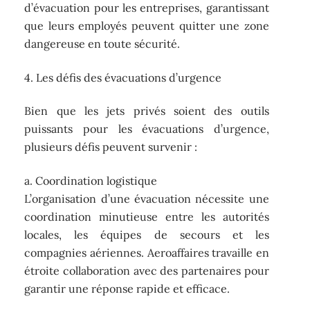
d’évacuation pour les entreprises, garantissant
que leurs employés peuvent quitter une zone
dangereuse en toute sécurité.
4. Les défis des évacuations d’urgence
Bien que les jets privés soient des outils
puissants pour les évacuations d’urgence,
plusieurs défis peuvent survenir :
a. Coordination logistique
L’organisation d’une évacuation nécessite une
coordination minutieuse entre les autorités
locales, les équipes de secours et les
compagnies aériennes. Aeroaffaires travaille en
étroite collaboration avec des partenaires pour
garantir une réponse rapide et efficace.