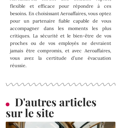
flexible et efficace pour répondre à ces
besoins. En choisissant Aeroaffaires, vous optez
pour un partenaire fiable capable de vous
accompagner dans les moments les plus
critiques. La sécurité et le bien-être de vos
proches ou de vos employés ne devraient
jamais être compromis, et avec Aeroaffaires,
vous avez la certitude d’une évacuation
réussie.
D'autres articles
sur le site