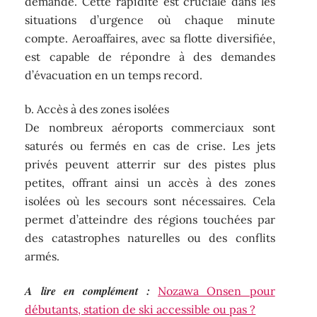
demande. Cette rapidité est cruciale dans les
situations d’urgence où chaque minute
compte. Aeroaffaires, avec sa flotte diversifiée,
est capable de répondre à des demandes
d’évacuation en un temps record.
b. Accès à des zones isolées
De nombreux aéroports commerciaux sont
saturés ou fermés en cas de crise. Les jets
privés peuvent atterrir sur des pistes plus
petites, offrant ainsi un accès à des zones
isolées où les secours sont nécessaires. Cela
permet d’atteindre des régions touchées par
des catastrophes naturelles ou des conflits
armés.
A lire en complément :
Nozawa Onsen pour
débutants, station de ski accessible ou pas ?