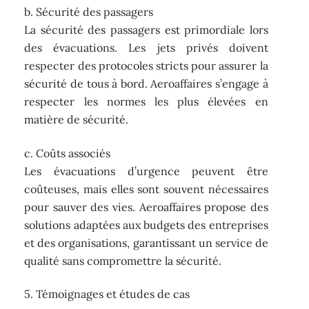
b. Sécurité des passagers
La sécurité des passagers est primordiale lors
des évacuations. Les jets privés doivent
respecter des protocoles stricts pour assurer la
sécurité de tous à bord. Aeroaffaires s’engage à
respecter les normes les plus élevées en
matière de sécurité.
c. Coûts associés
Les évacuations d’urgence peuvent être
coûteuses, mais elles sont souvent nécessaires
pour sauver des vies. Aeroaffaires propose des
solutions adaptées aux budgets des entreprises
et des organisations, garantissant un service de
qualité sans compromettre la sécurité.
5. Témoignages et études de cas