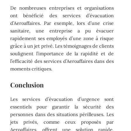
De nombreuses entreprises et organisations
ont bénéficié des services d’évacuation
d’Aeroaffaires. Par exemple, lors d’une crise
sanitaire, une entreprise a pu évacuer
rapidement ses employés d’une zone à risque
grâce à un jet privé. Les témoignages de clients
soulignent l’importance de la rapidité et de
l’efficacité des services d’Aeroaffaires dans des
moments critiques.
Conclusion
Les services d’évacuation d’urgence sont
essentiels pour garantir la sécurité des
personnes dans des situations périlleuses. Les
jets privés, comme ceux proposés par
Aeroaffaires, offrent une solution rapide,