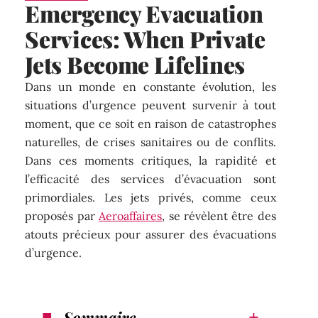
Emergency Evacuation
Services: When Private
Jets Become Lifelines
Dans un monde en constante évolution, les
situations d’urgence peuvent survenir à tout
moment, que ce soit en raison de catastrophes
naturelles, de crises sanitaires ou de conflits.
Dans ces moments critiques, la rapidité et
l’efficacité des services d’évacuation sont
primordiales. Les jets privés, comme ceux
proposés par
Aeroaffaires
, se révèlent être des
atouts précieux pour assurer des évacuations
d’urgence.
Sommaire