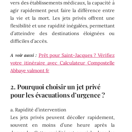
vers des établissements médicaux, la capacité à
agir rapidement peut faire la différence entre
la vie et la mort. Les jets privés offrent une
flexibilité et une rapidité inégalées, permettant
d’atteindre des destinations éloignées ou
difficiles d’accès.
A voir aussi :
Prêt pour Saint-Jacques ? Vérifiez
votre itinéraire avec Calculateur Compostelle
Abbaye valmont fr
2. Pourquoi choisir un jet privé
pour les évacuations d’urgence ?
a. Rapidité d’intervention
Les jets privés peuvent décoller rapidement,
souvent en moins d’une heure après la