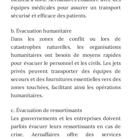
équipes médicales pour assurer un transport
sécurisé et efficace des patients.
b. Évacuation humanitaire
Dans les zones de conflit ou lors de
catastrophes naturelles, les organisations
humanitaires ont besoin de moyens rapides
pour évacuer le personnel et les civils. Les jets
privés peuvent transporter des équipes de
secours et des fournitures essentielles vers des
zones touchées, facilitant ainsi les opérations
humanitaires.
c. Évacuation de ressortissants
Les gouvernements et les entreprises doivent
parfois évacuer leurs ressortissants en cas de
crise. Aeroaffaires offre des services