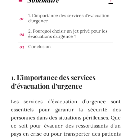
1. L’importance des services d’évacuation
d’urgence
2. Pourquoi choisir un jet privé pour les
évacuations d’urgence ?
Conclusion
1. L’importance des services
d’évacuation d’urgence
Les services d’évacuation d’urgence sont
essentiels pour garantir la sécurité des
personnes dans des situations périlleuses. Que
ce soit pour évacuer des ressortissants d’un
pays en crise ou pour transporter des patients