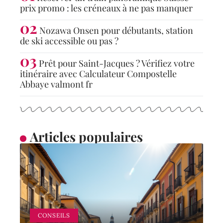
prix promo : les créneaux à ne pas manquer
Nozawa Onsen pour débutants, station
de ski accessible ou pas ?
Prêt pour Saint-Jacques ? Vérifiez votre
itinéraire avec Calculateur Compostelle
Abbaye valmont fr
Articles populaires
CONSEILS