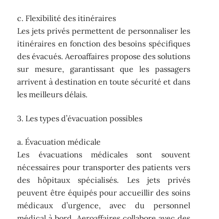
c. Flexibilité des itinéraires
Les jets privés permettent de personnaliser les
itinéraires en fonction des besoins spécifiques
des évacués. Aeroaffaires propose des solutions
sur mesure, garantissant que les passagers
arrivent à destination en toute sécurité et dans
les meilleurs délais.
3. Les types d’évacuation possibles
a. Évacuation médicale
Les évacuations médicales sont souvent
nécessaires pour transporter des patients vers
des hôpitaux spécialisés. Les jets privés
peuvent être équipés pour accueillir des soins
médicaux d’urgence, avec du personnel
médical à bord. Aeroaffaires collabore avec des