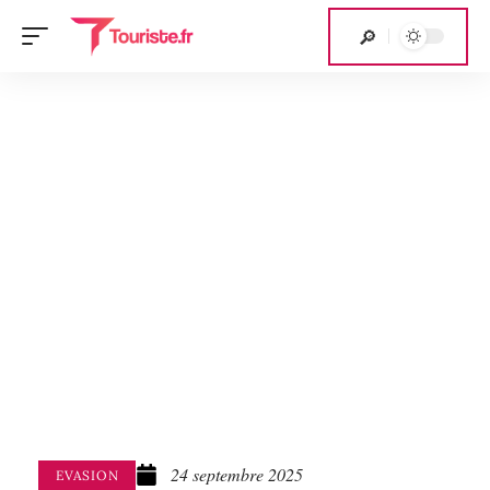
24 septembre 2025
EVASION