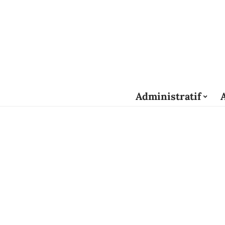
Administratif