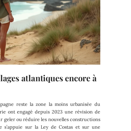
plages atlantiques encore à
Espagne reste la zone la moins urbanisée du
tabrie ont engagé depuis 2023 une révision de
ur geler ou réduire les nouvelles constructions
 s’appuie sur la Ley de Costas et sur une