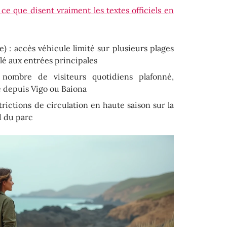
ce que disent vraiment les textes officiels en
) : accès véhicule limité sur plusieurs plages
lé aux entrées principales
: nombre de visiteurs quotidiens plafonné,
e depuis Vigo ou Baiona
trictions de circulation en haute saison sur la
d du parc