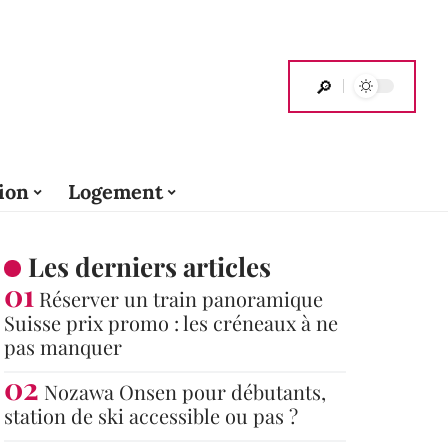
ion
Logement
Les derniers articles
Réserver un train panoramique
Suisse prix promo : les créneaux à ne
pas manquer
Nozawa Onsen pour débutants,
station de ski accessible ou pas ?