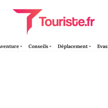
Aventure
Conseils
Déplacement
Evas