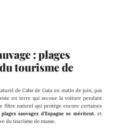
uvage : plages
 du tourisme de
aturel de Cabo de Gata un matin de juin, pas
 piste en terre qui secoue la voiture pendant
e filtre naturel qui protège encore certaines
 plages sauvages d’Espagne se méritent
, et
rve du tourisme de masse.