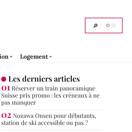
ion
Logement
Les derniers articles
Réserver un train panoramique
Suisse prix promo : les créneaux à ne
pas manquer
Nozawa Onsen pour débutants,
station de ski accessible ou pas ?