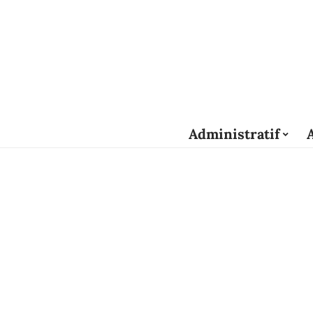
Administratif