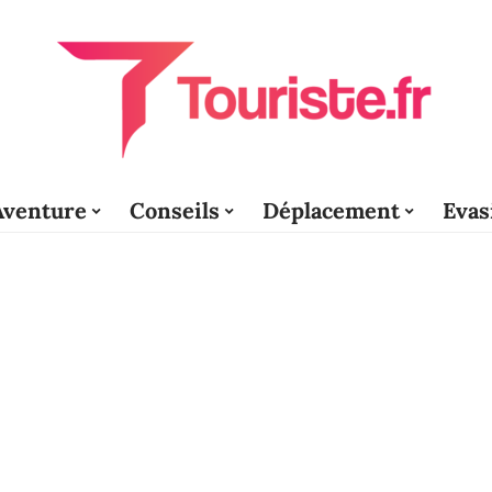
Aventure
Conseils
Déplacement
Evas