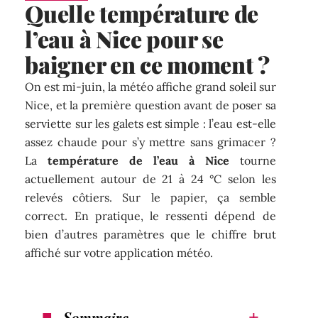
Quelle température de
l’eau à Nice pour se
baigner en ce moment ?
On est mi-juin, la météo affiche grand soleil sur
Nice, et la première question avant de poser sa
serviette sur les galets est simple : l’eau est-elle
assez chaude pour s’y mettre sans grimacer ?
La
température de l’eau à Nice
tourne
actuellement autour de 21 à 24 °C selon les
relevés côtiers. Sur le papier, ça semble
correct. En pratique, le ressenti dépend de
bien d’autres paramètres que le chiffre brut
affiché sur votre application météo.
Sommaire