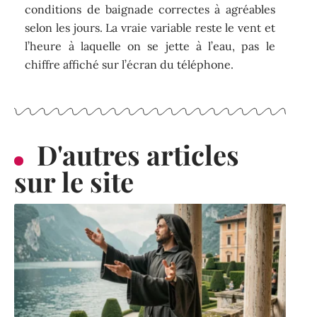
conditions de baignade correctes à agréables
selon les jours. La vraie variable reste le vent et
l’heure à laquelle on se jette à l’eau, pas le
chiffre affiché sur l’écran du téléphone.
D'autres articles
sur le site