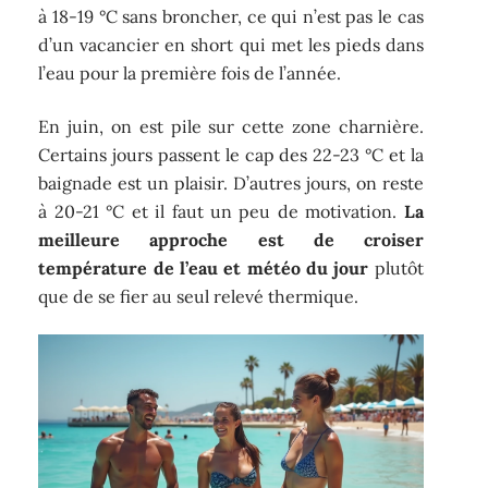
à 18-19 °C sans broncher, ce qui n’est pas le cas
d’un vacancier en short qui met les pieds dans
l’eau pour la première fois de l’année.
En juin, on est pile sur cette zone charnière.
Certains jours passent le cap des 22-23 °C et la
baignade est un plaisir. D’autres jours, on reste
à 20-21 °C et il faut un peu de motivation.
La
meilleure approche est de croiser
température de l’eau et météo du jour
plutôt
que de se fier au seul relevé thermique.