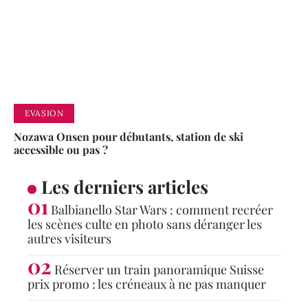
EVASION
Nozawa Onsen pour débutants, station de ski
accessible ou pas ?
Les derniers articles
Balbianello Star Wars : comment recréer
les scènes culte en photo sans déranger les
autres visiteurs
Réserver un train panoramique Suisse
prix promo : les créneaux à ne pas manquer