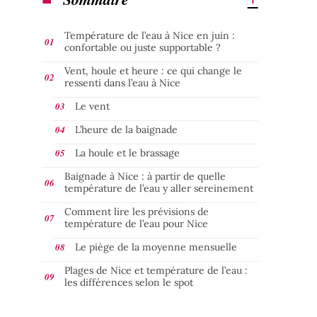
Température de l’eau à Nice en juin :
confortable ou juste supportable ?
Vent, houle et heure : ce qui change le
ressenti dans l’eau à Nice
Le vent
L’heure de la baignade
La houle et le brassage
Baignade à Nice : à partir de quelle
température de l’eau y aller sereinement
Comment lire les prévisions de
température de l’eau pour Nice
Le piège de la moyenne mensuelle
Plages de Nice et température de l’eau :
les différences selon le spot