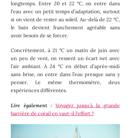
longtemps. Entre 20 et 22 °C, on entre dans
l’eau avec un petit temps d’adaptation, surtout
si on vient de rester au soleil. Au-delà de 22 °C,
le bain devient franchement agréable sans
avoir besoin de se forcer.
Concrètement, à 21 °C un matin de juin avec
un peu de vent, on ressent un écart net avec
l’air ambiant. À 24 °C en début d’après-midi
sans brise, on entre dans l’eau presque sans y
penser. Le même thermomètre, deux
expériences différentes.
Lire également :
Voyager jusqu'à la grande
barrière de corail en vaut-il l'effort ?