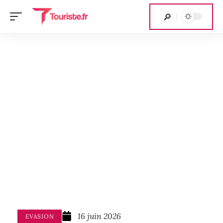
16 juin 2026
EVASION