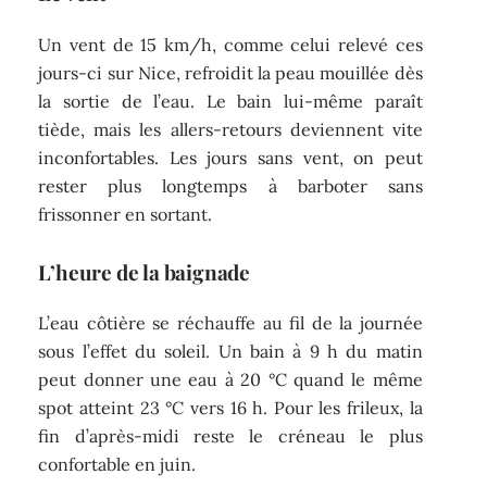
Un vent de 15 km/h, comme celui relevé ces
jours-ci sur Nice, refroidit la peau mouillée dès
la sortie de l’eau. Le bain lui-même paraît
tiède, mais les allers-retours deviennent vite
inconfortables. Les jours sans vent, on peut
rester plus longtemps à barboter sans
frissonner en sortant.
L’heure de la baignade
L’eau côtière se réchauffe au fil de la journée
sous l’effet du soleil. Un bain à 9 h du matin
peut donner une eau à 20 °C quand le même
spot atteint 23 °C vers 16 h. Pour les frileux, la
fin d’après-midi reste le créneau le plus
confortable en juin.