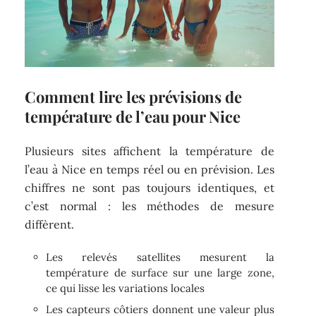
Comment lire les prévisions de
température de l’eau pour Nice
Plusieurs sites affichent la température de
l’eau à Nice en temps réel ou en prévision. Les
chiffres ne sont pas toujours identiques, et
c’est normal : les méthodes de mesure
diffèrent.
Les relevés satellites mesurent la
température de surface sur une large zone,
ce qui lisse les variations locales
Les capteurs côtiers donnent une valeur plus