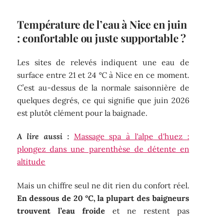
Température de l’eau à Nice en juin
: confortable ou juste supportable ?
Les sites de relevés indiquent une eau de
surface entre 21 et 24 °C à Nice en ce moment.
C’est au-dessus de la normale saisonnière de
quelques degrés, ce qui signifie que juin 2026
est plutôt clément pour la baignade.
A lire aussi :
Massage spa à l'alpe d'huez :
plongez dans une parenthèse de détente en
altitude
Mais un chiffre seul ne dit rien du confort réel.
En dessous de 20 °C, la plupart des baigneurs
trouvent l’eau froide
et ne restent pas