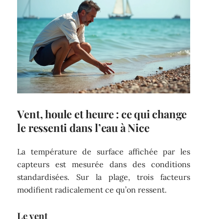
Vent, houle et heure : ce qui change
le ressenti dans l’eau à Nice
La température de surface affichée par les
capteurs est mesurée dans des conditions
standardisées. Sur la plage, trois facteurs
modifient radicalement ce qu’on ressent.
Le vent