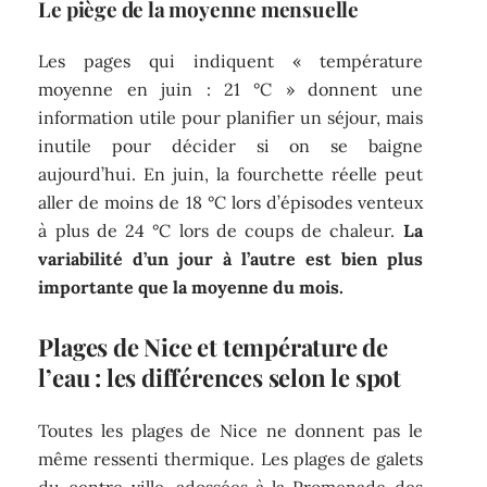
Le piège de la moyenne mensuelle
Les pages qui indiquent « température
moyenne en juin : 21 °C » donnent une
information utile pour planifier un séjour, mais
inutile pour décider si on se baigne
aujourd’hui. En juin, la fourchette réelle peut
aller de moins de 18 °C lors d’épisodes venteux
à plus de 24 °C lors de coups de chaleur.
La
variabilité d’un jour à l’autre est bien plus
importante que la moyenne du mois.
Plages de Nice et température de
l’eau : les différences selon le spot
Toutes les plages de Nice ne donnent pas le
même ressenti thermique. Les plages de galets