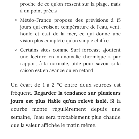
proche de ce qu’on ressent sur la plage, mais
à un point précis
Météo-France propose des prévisions à 15
jours qui croisent température de l’eau, vent,
houle et état de la mer, ce qui donne une
vision plus complète qu’un simple chiffre
Certains sites comme Surf-forecast ajoutent
une lecture en « anomalie thermique » par
rapport à la normale, utile pour savoir si la
saison est en avance ou en retard
Un écart de 1 à 2 °C entre deux sources est
fréquent.
Regarder la tendance sur plusieurs
jours est plus fiable qu’un relevé isolé.
Si la
courbe monte régulièrement depuis une
semaine, l’eau sera probablement plus chaude
que la valeur affichée le matin même.