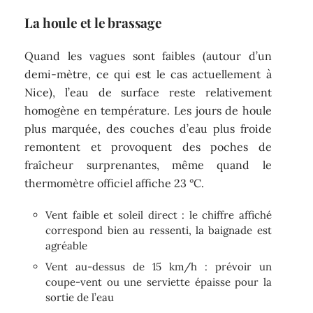
La houle et le brassage
Quand les vagues sont faibles (autour d’un
demi-mètre, ce qui est le cas actuellement à
Nice), l’eau de surface reste relativement
homogène en température. Les jours de houle
plus marquée, des couches d’eau plus froide
remontent et provoquent des poches de
fraîcheur surprenantes, même quand le
thermomètre officiel affiche 23 °C.
Vent faible et soleil direct : le chiffre affiché
correspond bien au ressenti, la baignade est
agréable
Vent au-dessus de 15 km/h : prévoir un
coupe-vent ou une serviette épaisse pour la
sortie de l’eau