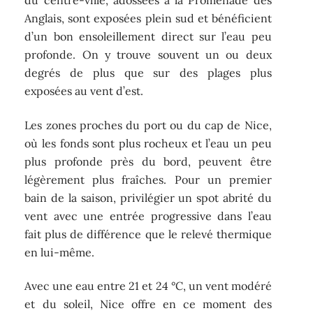
du centre-ville, adossées à la Promenade des
Anglais, sont exposées plein sud et bénéficient
d’un bon ensoleillement direct sur l’eau peu
profonde. On y trouve souvent un ou deux
degrés de plus que sur des plages plus
exposées au vent d’est.
Les zones proches du port ou du cap de Nice,
où les fonds sont plus rocheux et l’eau un peu
plus profonde près du bord, peuvent être
légèrement plus fraîches. Pour un premier
bain de la saison, privilégier un spot abrité du
vent avec une entrée progressive dans l’eau
fait plus de différence que le relevé thermique
en lui-même.
Avec une eau entre 21 et 24 °C, un vent modéré
et du soleil, Nice offre en ce moment des