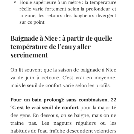
Houle supérieure à un mètre : la température
réelle varie fortement selon la profondeur et
la zone, les retours des baigneurs divergent
sur ce point
Baignade à Nice : à partir de quelle
température de l’eau y aller
sereinement
On lit souvent que la saison de baignade à Nice
va de juin à octobre. C’est vrai en moyenne,
mais le seuil de confort varie selon les profils.
Pour un bain prolongé sans combinaison, 22
°C est le vrai seuil de confort
pour la majorité
des gens. En dessous, on se baigne, mais on ne
traîne pas. Les nageurs réguliers ou les
habitués de l’eau fraîche descendent volontiers