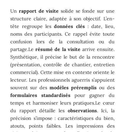
Un
rapport de visite
solide se fonde sur une
structure claire, adaptée à son objectif. L’en-
tête regroupe les
données clés
: date, lieu,
noms des participants. Ce rappel évite toute
confusion lors de la consultation ou du
partage.Le
résumé de la visite
arrive ensuite.
Synthétique, il précise le but de la rencontre
(présentation, contrôle de chantier, entretien
commercial). Cette mise en contexte oriente le
lecteur. Les professionnels aguerris s’appuient
souvent sur des
modèles préremplis
ou des
formulaires standardisés
pour gagner du
temps et harmoniser leurs pratiques.Le cœur
du rapport détaille les
observations
. Ici, la
précision s’impose : caractéristiques du bien,
atouts, points faibles. Les impressions des