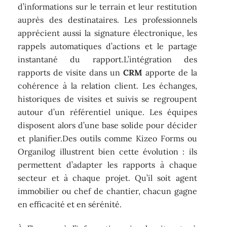
d’informations sur le terrain et leur restitution
auprès des destinataires. Les professionnels
apprécient aussi la signature électronique, les
rappels automatiques d’actions et le partage
instantané du rapport.L’intégration des
rapports de visite dans un
CRM
apporte de la
cohérence à la relation client. Les échanges,
historiques de visites et suivis se regroupent
autour d’un référentiel unique. Les équipes
disposent alors d’une base solide pour décider
et planifier.Des outils comme Kizeo Forms ou
Organilog illustrent bien cette évolution : ils
permettent d’adapter les rapports à chaque
secteur et à chaque projet. Qu’il soit agent
immobilier ou chef de chantier, chacun gagne
en efficacité et en sérénité.