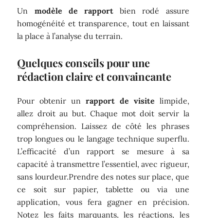
Un
modèle de rapport
bien rodé assure
homogénéité et transparence, tout en laissant
la place à l’analyse du terrain.
Quelques conseils pour une
rédaction claire et convaincante
Pour obtenir un
rapport de visite
limpide,
allez droit au but. Chaque mot doit servir la
compréhension. Laissez de côté les phrases
trop longues ou le langage technique superflu.
L’efficacité d’un rapport se mesure à sa
capacité à transmettre l’essentiel, avec rigueur,
sans lourdeur.Prendre des notes sur place, que
ce soit sur papier, tablette ou via une
application, vous fera gagner en précision.
Notez les faits marquants, les réactions, les