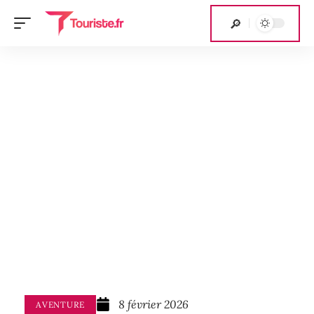
8 février 2026
AVENTURE