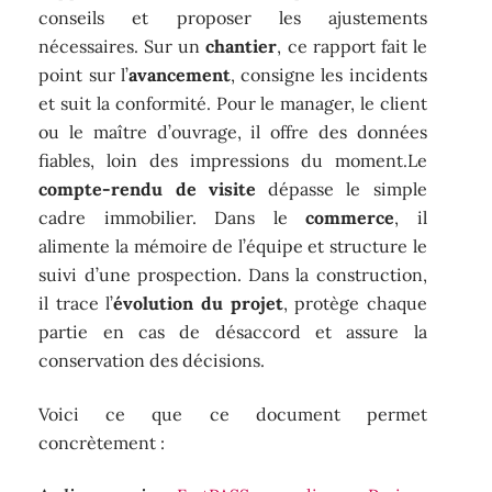
conseils et proposer les ajustements
nécessaires. Sur un
chantier
, ce rapport fait le
point sur l’
avancement
, consigne les incidents
et suit la conformité. Pour le manager, le client
ou le maître d’ouvrage, il offre des données
fiables, loin des impressions du moment.Le
compte-rendu de visite
dépasse le simple
cadre immobilier. Dans le
commerce
, il
alimente la mémoire de l’équipe et structure le
suivi d’une prospection. Dans la construction,
il trace l’
évolution du projet
, protège chaque
partie en cas de désaccord et assure la
conservation des décisions.
Voici ce que ce document permet
concrètement :