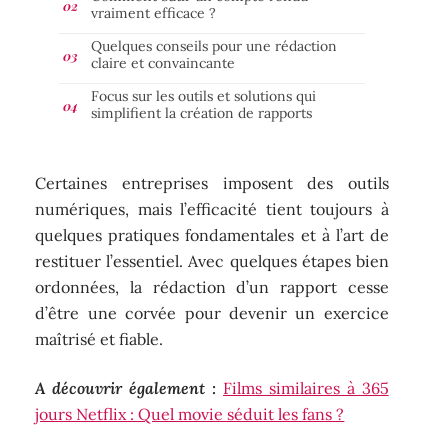
vraiment efficace ?
Quelques conseils pour une rédaction
claire et convaincante
Focus sur les outils et solutions qui
simplifient la création de rapports
Certaines entreprises imposent des outils
numériques, mais l’efficacité tient toujours à
quelques pratiques fondamentales et à l’art de
restituer l’essentiel. Avec quelques étapes bien
ordonnées, la rédaction d’un rapport cesse
d’être une corvée pour devenir un exercice
maîtrisé et fiable.
A découvrir également :
Films similaires à 365
jours Netflix : Quel movie séduit les fans ?