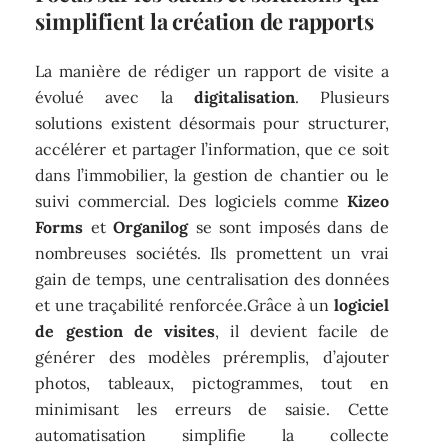
simplifient la création de rapports
La manière de rédiger un rapport de visite a
évolué avec la
digitalisation
. Plusieurs
solutions existent désormais pour structurer,
accélérer et partager l’information, que ce soit
dans l’immobilier, la gestion de chantier ou le
suivi commercial. Des logiciels comme
Kizeo
Forms
et
Organilog
se sont imposés dans de
nombreuses sociétés. Ils promettent un vrai
gain de temps, une centralisation des données
et une traçabilité renforcée.Grâce à un
logiciel
de gestion de visites
, il devient facile de
générer des modèles préremplis, d’ajouter
photos, tableaux, pictogrammes, tout en
minimisant les erreurs de saisie. Cette
automatisation simplifie la collecte