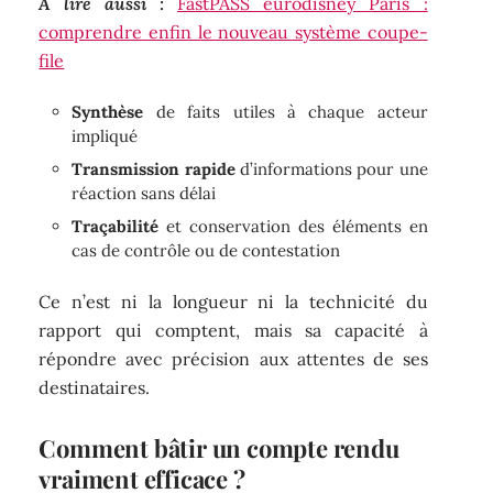
A lire aussi :
FastPASS eurodisney Paris :
comprendre enfin le nouveau système coupe-
file
Synthèse
de faits utiles à chaque acteur
impliqué
Transmission rapide
d’informations pour une
réaction sans délai
Traçabilité
et conservation des éléments en
cas de contrôle ou de contestation
Ce n’est ni la longueur ni la technicité du
rapport qui comptent, mais sa capacité à
répondre avec précision aux attentes de ses
destinataires.
Comment bâtir un compte rendu
vraiment efficace ?