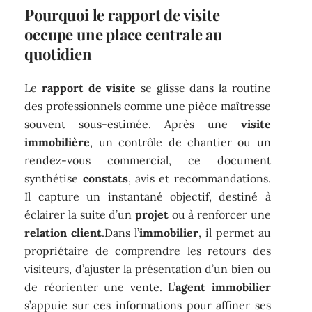
Pourquoi le rapport de visite
occupe une place centrale au
quotidien
Le
rapport de visite
se glisse dans la routine
des professionnels comme une pièce maîtresse
souvent sous-estimée. Après une
visite
immobilière
, un contrôle de chantier ou un
rendez-vous commercial, ce document
synthétise
constats
, avis et recommandations.
Il capture un instantané objectif, destiné à
éclairer la suite d’un
projet
ou à renforcer une
relation client
.Dans l’
immobilier
, il permet au
propriétaire de comprendre les retours des
visiteurs, d’ajuster la présentation d’un bien ou
de réorienter une vente. L’
agent immobilier
s’appuie sur ces informations pour affiner ses