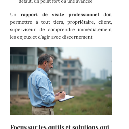
défaut, un point fort ou une avancée
Un
rapport de visite professionnel
doit
permettre à tout tiers, propriétaire, client,
superviseur, de comprendre immédiatement
les enjeux et d’agir avec discernement.
Focus sur les outils et solutions qui