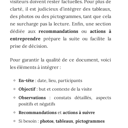
visiteurs doivent rester factuelles. Pour plus de
clarté, il est judicieux d’intégrer des tableaux,
des photos ou des pictogrammes, tant que cela
ne surcharge pas la lecture. Enfin, une section
dédiée aux
recommandations
ou
actions à
entreprendre
prépare la suite ou facilite la
prise de décision.
Pour garantir la qualité de ce document, voici
les éléments à intégrer :
En-tête
: date, lieu, participants
Objectif
: but et contexte de la visite
Observations
: constats détaillés, aspects
positifs et négatifs
Recommandations
et
actions à suivre
Si besoin :
photos
,
tableaux
,
pictogrammes