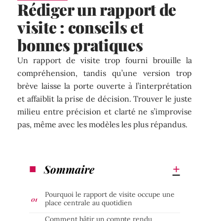
Rédiger un rapport de
visite : conseils et
bonnes pratiques
Un rapport de visite trop fourni brouille la
compréhension, tandis qu’une version trop
brève laisse la porte ouverte à l’interprétation
et affaiblit la prise de décision. Trouver le juste
milieu entre précision et clarté ne s’improvise
pas, même avec les modèles les plus répandus.
Sommaire
Pourquoi le rapport de visite occupe une
place centrale au quotidien
Comment bâtir un compte rendu