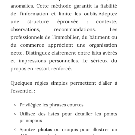
anomalies. Cette méthode garantit la fiabilité
de l’information et limite les oublis.Adoptez
une structure éprouvée : contexte,
observations, recommandations. Les
professionnels de l’immobilier, du bâtiment ou
du commerce apprécient une organisation
nette. Distinguez clairement entre faits avérés
et impressions personnelles. Le sérieux du
propos en ressort renforcé.
Quelques règles simples permettent d’aller à
l’essentiel :
Privilégiez les phrases courtes
Utilisez des listes pour détailler les points
principaux
Ajoutez
photos
ou croquis pour illustrer un