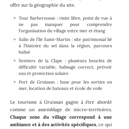
offre sur la géographie du site.
Tour Barberousse : visite libre, point de vue à
ne pas manquer pour comprendre
l’organisation du village entre mer et étang
Salin de l’île Saint-Martin : site patrimonial lié
à l’histoire du sel dans la région, parcours
balisé
Sentiers de la Clape : plusieurs boucles de
difficulté variable, balisage correct, prévoir
eau et protection solaire
Port de Gruissan : base pour les sorties en
mer, location de bateaux et école de voile
Le tourisme à Gruissan gagne à être abordé
comme un assemblage de micro-territoires.
Chaque zone du village correspond à une
ambiance et à des activités spécifiques
, ce qui