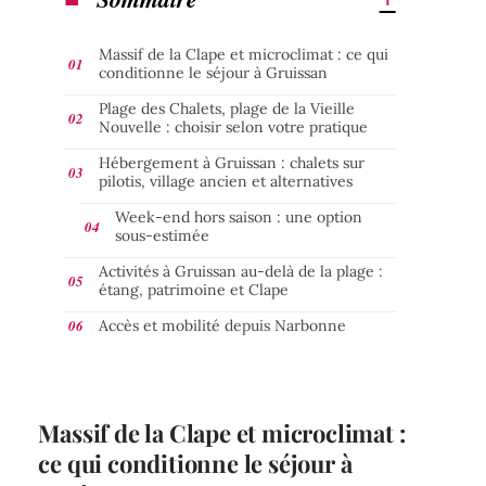
Massif de la Clape et microclimat : ce qui
conditionne le séjour à Gruissan
Plage des Chalets, plage de la Vieille
Nouvelle : choisir selon votre pratique
Hébergement à Gruissan : chalets sur
pilotis, village ancien et alternatives
Week-end hors saison : une option
sous-estimée
Activités à Gruissan au-delà de la plage :
étang, patrimoine et Clape
Accès et mobilité depuis Narbonne
Massif de la Clape et microclimat :
ce qui conditionne le séjour à