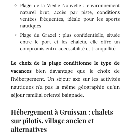
Plage de la Vieille Nouvelle : environnement
naturel brut, accès par piste, conditions
ventées fréquentes, idéale pour les sports
nautiques
Plage du Grazel : plus confidentielle, située
entre le port et les chalets, elle offre un
compromis entre accessibilité et tranquillité
Le choix de la plage conditionne le type de
vacances
bien davantage que le choix de
l’hébergement. Un séjour axé sur les activités
nautiques n’a pas la même géographie qu’un
séjour familial orienté baignade.
Hébergement à Gruissan : chalets
sur pilotis, village ancien et
alternatives