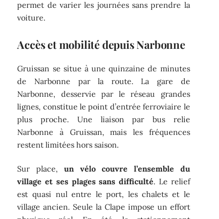
permet de varier les journées sans prendre la
voiture.
Accès et mobilité depuis Narbonne
Gruissan se situe à une quinzaine de minutes
de Narbonne par la route. La gare de
Narbonne, desservie par le réseau grandes
lignes, constitue le point d’entrée ferroviaire le
plus proche. Une liaison par bus relie
Narbonne à Gruissan, mais les fréquences
restent limitées hors saison.
Sur place,
un vélo couvre l’ensemble du
village et ses plages sans difficulté
. Le relief
est quasi nul entre le port, les chalets et le
village ancien. Seule la Clape impose un effort