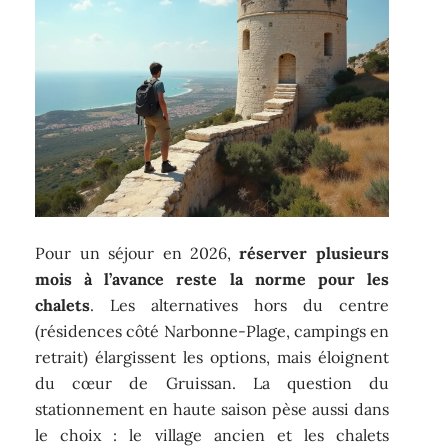
Pour un séjour en 2026,
réserver plusieurs
mois à l’avance reste la norme pour les
chalets
. Les alternatives hors du centre
(résidences côté Narbonne-Plage, campings en
retrait) élargissent les options, mais éloignent
du cœur de Gruissan. La question du
stationnement en haute saison pèse aussi dans
le choix : le village ancien et les chalets