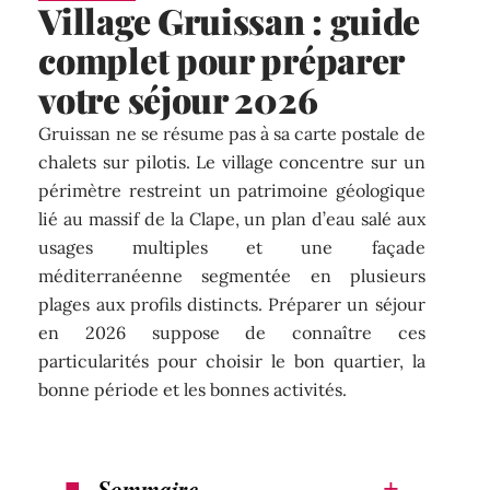
Village Gruissan : guide
complet pour préparer
votre séjour 2026
Gruissan ne se résume pas à sa carte postale de
chalets sur pilotis. Le village concentre sur un
périmètre restreint un patrimoine géologique
lié au massif de la Clape, un plan d’eau salé aux
usages multiples et une façade
méditerranéenne segmentée en plusieurs
plages aux profils distincts. Préparer un séjour
en 2026 suppose de connaître ces
particularités pour choisir le bon quartier, la
bonne période et les bonnes activités.
Sommaire