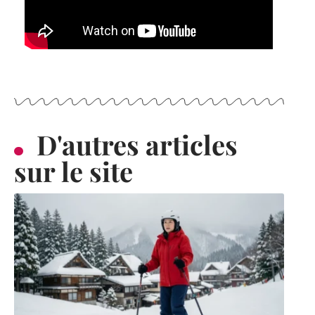
D'autres articles
sur le site