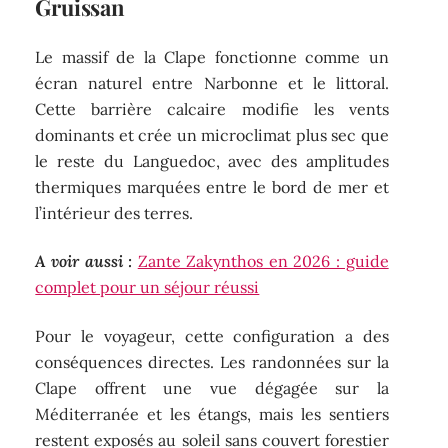
Gruissan
Le massif de la Clape fonctionne comme un
écran naturel entre Narbonne et le littoral.
Cette barrière calcaire modifie les vents
dominants et crée un microclimat plus sec que
le reste du Languedoc, avec des amplitudes
thermiques marquées entre le bord de mer et
l’intérieur des terres.
A voir aussi :
Zante Zakynthos en 2026 : guide
complet pour un séjour réussi
Pour le voyageur, cette configuration a des
conséquences directes. Les randonnées sur la
Clape offrent une vue dégagée sur la
Méditerranée et les étangs, mais les sentiers
restent exposés au soleil sans couvert forestier