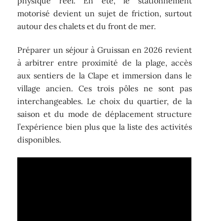
physique réel. En été, le stationnement
motorisé devient un sujet de friction, surtout
autour des chalets et du front de mer.
Préparer un séjour à Gruissan en 2026 revient
à arbitrer entre proximité de la plage, accès
aux sentiers de la Clape et immersion dans le
village ancien. Ces trois pôles ne sont pas
interchangeables. Le choix du quartier, de la
saison et du mode de déplacement structure
l’expérience bien plus que la liste des activités
disponibles.