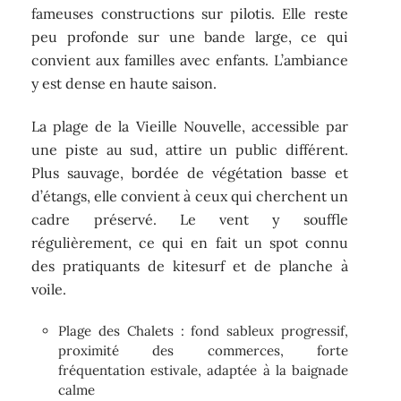
fameuses constructions sur pilotis. Elle reste
peu profonde sur une bande large, ce qui
convient aux familles avec enfants. L’ambiance
y est dense en haute saison.
La plage de la Vieille Nouvelle, accessible par
une piste au sud, attire un public différent.
Plus sauvage, bordée de végétation basse et
d’étangs, elle convient à ceux qui cherchent un
cadre préservé. Le vent y souffle
régulièrement, ce qui en fait un spot connu
des pratiquants de kitesurf et de planche à
voile.
Plage des Chalets : fond sableux progressif,
proximité des commerces, forte
fréquentation estivale, adaptée à la baignade
calme