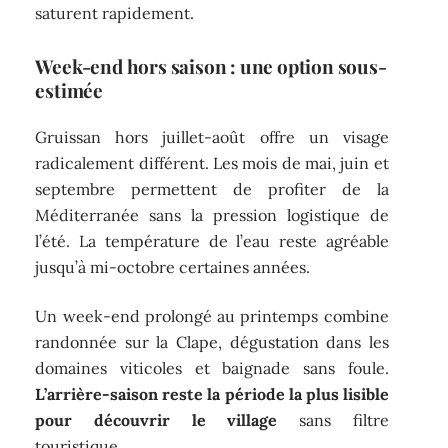
saturent rapidement.
Week-end hors saison : une option sous-
estimée
Gruissan hors juillet-août offre un visage
radicalement différent. Les mois de mai, juin et
septembre permettent de profiter de la
Méditerranée sans la pression logistique de
l’été. La température de l’eau reste agréable
jusqu’à mi-octobre certaines années.
Un week-end prolongé au printemps combine
randonnée sur la Clape, dégustation dans les
domaines viticoles et baignade sans foule.
L’arrière-saison reste la période la plus lisible
pour découvrir le village
sans filtre
touristique.