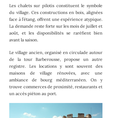
Les chalets sur pilotis constituent le symbole
du village. Ces constructions en bois, alignées
face à l’étang, offrent une expérience atypique.
La demande reste forte sur les mois de juillet et
août, et les disponibilités se raréfient bien
avant la saison.
Le village ancien, organisé en circulade autour
de la tour Barberousse, propose un autre
registre. Les locations y sont souvent des
maisons de village rénovées, avec une
ambiance de bourg méditerranéen. On y
trouve commerces de proximité, restaurants et
un accès piéton au port.