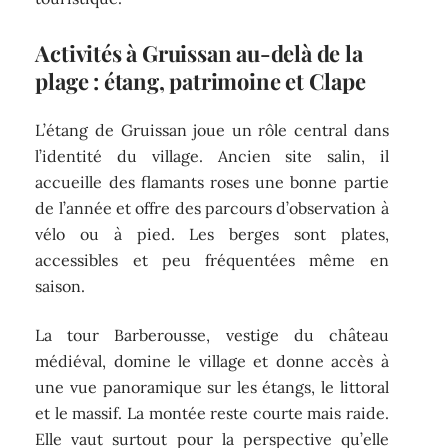
Activités à Gruissan au-delà de la
plage : étang, patrimoine et Clape
L’étang de Gruissan joue un rôle central dans
l’identité du village. Ancien site salin, il
accueille des flamants roses une bonne partie
de l’année et offre des parcours d’observation à
vélo ou à pied. Les berges sont plates,
accessibles et peu fréquentées même en
saison.
La tour Barberousse, vestige du château
médiéval, domine le village et donne accès à
une vue panoramique sur les étangs, le littoral
et le massif. La montée reste courte mais raide.
Elle vaut surtout pour la perspective qu’elle