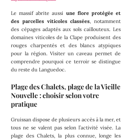
Le massif abrite aussi
une flore protégée et
des parcelles viticoles classées
, notamment
des cépages adaptés aux sols caillouteux. Les
domaines viticoles de la Clape produisent des
rouges charpentés et des blancs atypiques
pour la région. Visiter un caveau permet de
comprendre pourquoi ce terroir se distingue
du reste du Languedoc.
Plage des Chalets, plage de la Vieille
Nouvelle : choisir selon votre
pratique
Gruissan dispose de plusieurs accès à la mer, et
tous ne se valent pas selon l’activité visée. La
plage des Chalets, la plus connue, longe les