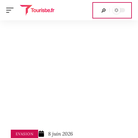
8 juin 2026
EVASION