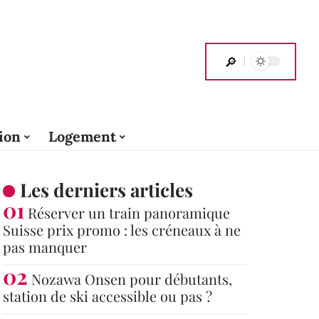
ion
Logement
Les derniers articles
Réserver un train panoramique
Suisse prix promo : les créneaux à ne
pas manquer
Nozawa Onsen pour débutants,
station de ski accessible ou pas ?