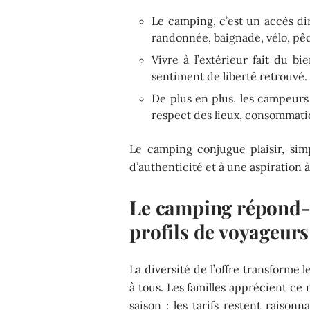
Le camping, c’est un accès di
randonnée, baignade, vélo, pêc
Vivre à l’extérieur fait du bi
sentiment de liberté retrouvé.
De plus en plus, les campeurs
respect des lieux, consommati
Le camping conjugue plaisir, sim
d’authenticité et à une aspiration 
Le camping répond-i
profils de voyageurs
La diversité de l’offre transforme
à tous. Les familles apprécient c
saison : les tarifs restent raison