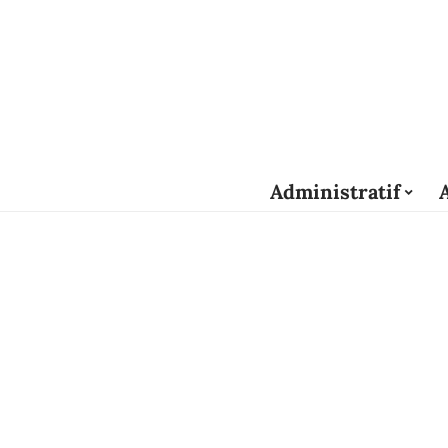
Administratif