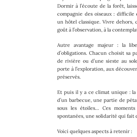
Dormir à l’écoute de la forêt, lais
compagnie des oiseaux : difficile
un hôtel classique. Vivre dehors, 
goût à l’observation, à la contempla
Autre avantage majeur : la libe
d’obligations. Chacun choisit sa p
de rivière ou d’une sieste au sole
porte à l’exploration, aux découve
préservés.
Et puis il y a ce climat unique : 
d’un barbecue, une partie de péta
sous les étoiles… Ces moments t
spontanées, une solidarité qui fait 
Voici quelques aspects à retenir :