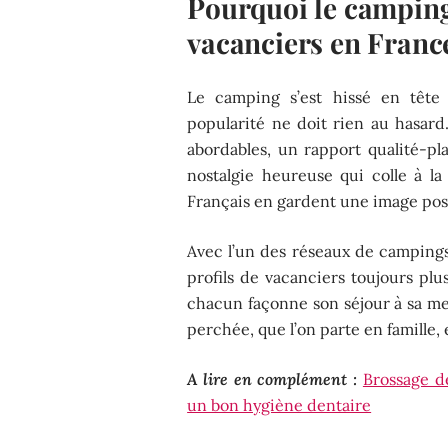
Pourquoi le camping
vacanciers en Franc
Le camping s’est hissé en tête 
popularité ne doit rien au hasard.
abordables, un rapport qualité-plai
nostalgie heureuse qui colle à la
Français en gardent une image posi
Avec l’un des réseaux de campings 
profils de vacanciers toujours plus
chacun façonne son séjour à sa me
perchée, que l’on parte en famille,
A lire en complément :
Brossage d
un bon hygiène dentaire