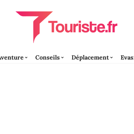
Aventure
Conseils
Déplacement
Evas