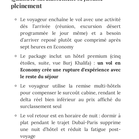
pleinement
Le voyageur enchaîne le vol avec une activité
dès l’arrivée (réunion, excursion désert
programmée le jour même) et a besoin
d’arriver reposé plutôt que comprimé après
sept heures en Economy
Le package inclut un hôtel premium (cinq
étoiles, suite, vue Burj Khalifa) :
un vol en
Economy crée une rupture d’expérience avec
le reste du séjour
Le voyageur utilise la remise multi-hôtels
pour compenser le surcoût cabine, rendant le
delta réel bien inférieur au prix affiché du
surclassement seul
Le vol retour est en horaire de nuit : dormir à
plat pendant le trajet Dubaï-Paris supprime
une nuit d’hôtel et réduit la fatigue post-
voyage