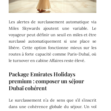
Les alertes de surclassement automatique via
Miles Skywards ajoutent une variable. Le
voyageur peut définir un seuil en miles et être
surclassé automatiquement si une place se
libère. Cette option fonctionne mieux sur les
routes à forte capacité comme Paris-Dubaï, où
le turnover en cabine Affaires reste élevé.
Package Emirates Holidays
premium : composer un séjour
Dubaï cohérent
Le surclassement n’a de sens que s’il s’inscrit
dans une cohérence globale du séjour. Un vol