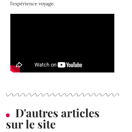
l’expérience voyage.
D'autres articles
sur le site