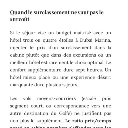
Quand le surclassement ne vaut pas le
surcoût
Si le séjour vise un budget maîtrisé avec un
hôtel trois ou quatre étoiles à Dubai Marina,
injecter le prix d’un surclassement dans la
cabine plutôt que dans des excursions ou un
meilleur hôtel est rarement le choix optimal. Le
confort supplémentaire dure sept heures. Un
hôtel mieux placé ou une expérience désert
marquante dure plusieurs jours.
Les vols moyens-courriers (escale puis
segment court, ou correspondance vers une
autre destination du Golfe) ne justifient pas
non plus le supplément.
Le ratio prix/temps