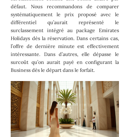
défaut. Nous recommandons de comparer
systématiquement le prix proposé avec le
différentiel qu’aurait représenté le
surclassement intégré au package Emirates
Holidays dès la réservation. Dans certains cas,
l’offre de dernière minute est effectivement
intéressante. Dans d’autres, elle dépasse le
surcoût qu’on aurait payé en configurant la
Business dès le départ dans le forfait.