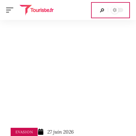
27 juin 2026
EVASION