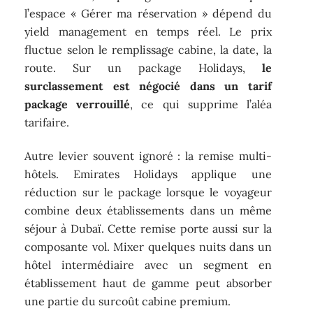
l’espace « Gérer ma réservation » dépend du
yield management en temps réel. Le prix
fluctue selon le remplissage cabine, la date, la
route. Sur un package Holidays,
le
surclassement est négocié dans un tarif
package verrouillé
, ce qui supprime l’aléa
tarifaire.
Autre levier souvent ignoré : la remise multi-
hôtels. Emirates Holidays applique une
réduction sur le package lorsque le voyageur
combine deux établissements dans un même
séjour à Dubaï. Cette remise porte aussi sur la
composante vol. Mixer quelques nuits dans un
hôtel intermédiaire avec un segment en
établissement haut de gamme peut absorber
une partie du surcoût cabine premium.