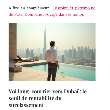
A lire en complément :
Histoire et patrimoine
de Pasai Donibane : voyage dans le temps
Vol long-courrier vers Dubaï : le
seuil de rentabilité du
surclassement