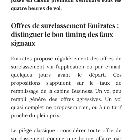
passé en cabine premium s’effondre sous les
quatre heures de vol
.
Offres de surclassement Emirates :
distinguer le bon timing des faux
signaux
Emirates propose régulièrement des offres de
surclassement via l’application ou par e-mail,
quelques jours avant le départ. Ces
propositions s’appuient sur le taux de
remplissage de la cabine Business. Un vol peu
rempli génère des offres agressives. Un vol
quasi complet ne proposera rien, ou à un tarif
proche du plein prix.
Le piège classique : considérer toute offre de
surclassement comme une bonne affaire par