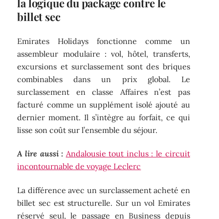
la logique du package contre le
billet sec
Emirates Holidays fonctionne comme un
assembleur modulaire : vol, hôtel, transferts,
excursions et surclassement sont des briques
combinables dans un prix global. Le
surclassement en classe Affaires n’est pas
facturé comme un supplément isolé ajouté au
dernier moment. Il s’intègre au forfait, ce qui
lisse son coût sur l’ensemble du séjour.
A lire aussi :
Andalousie tout inclus : le circuit
incontournable de voyage Leclerc
La différence avec un surclassement acheté en
billet sec est structurelle. Sur un vol Emirates
réservé seul, le passage en Business depuis