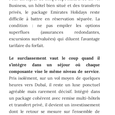
Business, un hôtel bien situé et des transferts
privés, le package Emirates Holidays reste
difficile à battre en réservation séparée. La
condition : ne pas empiler les options
superflues (assurances redondantes,
excursions surévaluées) qui diluent l’avantage
tarifaire du forfait.
Le surclassement vaut le coup quand il
s’intègre dans un séjour où chaque
composante vise le même niveau de service
.
Pris isolément, sur un vol moyen de quelques
heures vers Dubaï, il reste un luxe ponctuel
agréable mais rarement décisif. Intégré dans
un package cohérent avec remise multi-hôtels
et transfert privé, il devient un investissement
dont le retour se mesure sur l’ensemble de