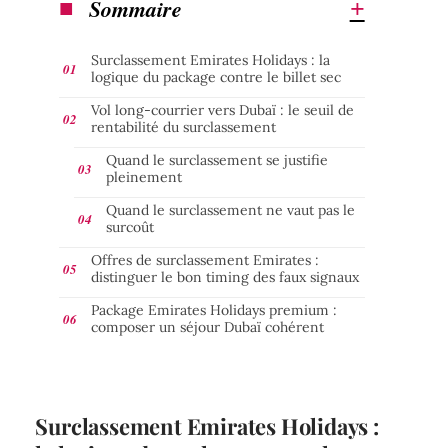
Sommaire
Surclassement Emirates Holidays : la
logique du package contre le billet sec
Vol long-courrier vers Dubaï : le seuil de
rentabilité du surclassement
Quand le surclassement se justifie
pleinement
Quand le surclassement ne vaut pas le
surcoût
Offres de surclassement Emirates :
distinguer le bon timing des faux signaux
Package Emirates Holidays premium :
composer un séjour Dubaï cohérent
Surclassement Emirates Holidays :