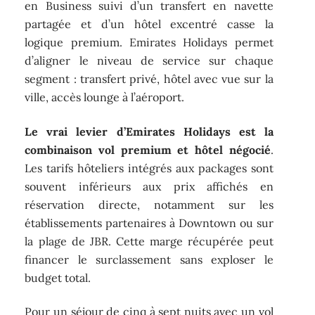
en Business suivi d’un transfert en navette
partagée et d’un hôtel excentré casse la
logique premium. Emirates Holidays permet
d’aligner le niveau de service sur chaque
segment : transfert privé, hôtel avec vue sur la
ville, accès lounge à l’aéroport.
Le vrai levier d’Emirates Holidays est la
combinaison vol premium et hôtel négocié
.
Les tarifs hôteliers intégrés aux packages sont
souvent inférieurs aux prix affichés en
réservation directe, notamment sur les
établissements partenaires à Downtown ou sur
la plage de JBR. Cette marge récupérée peut
financer le surclassement sans exploser le
budget total.
Pour un séjour de cinq à sept nuits avec un vol