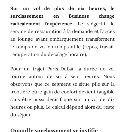
Sur un vol de plus de six heures, le
surclassement en Business change
radicalement l’expérience
. Le siège-lit, le
service de restauration à la demande et l’accès
au lounge avant embarquement transforment
le temps de vol en temps utile (repos, travail,
récupération du décalage horaire).
Pour un trajet Paris-Dubaï, la durée de vol
tourne autour de six à sept heures. Nous
observons que ce segment se situe pile sur la
frontière où le gain de confort devient tangible
sans être aussi décisif que sur un vol de dix
heures ou plus. Le calcul dépend alors du reste
du séjour.
Quand le surclassement se justifie