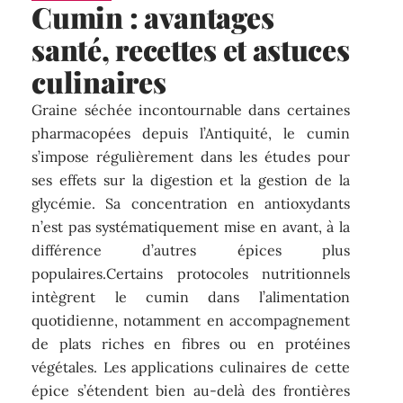
Cumin : avantages
santé, recettes et astuces
culinaires
Graine séchée incontournable dans certaines
pharmacopées depuis l’Antiquité, le cumin
s’impose régulièrement dans les études pour
ses effets sur la digestion et la gestion de la
glycémie. Sa concentration en antioxydants
n’est pas systématiquement mise en avant, à la
différence d’autres épices plus
populaires.Certains protocoles nutritionnels
intègrent le cumin dans l’alimentation
quotidienne, notamment en accompagnement
de plats riches en fibres ou en protéines
végétales. Les applications culinaires de cette
épice s’étendent bien au-delà des frontières