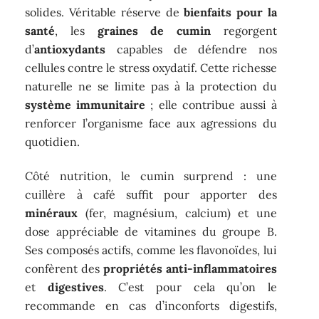
solides. Véritable réserve de
bienfaits pour la
santé
, les
graines de cumin
regorgent
d’
antioxydants
capables de défendre nos
cellules contre le stress oxydatif. Cette richesse
naturelle ne se limite pas à la protection du
système immunitaire
; elle contribue aussi à
renforcer l’organisme face aux agressions du
quotidien.
Côté nutrition, le cumin surprend : une
cuillère à café suffit pour apporter des
minéraux
(fer, magnésium, calcium) et une
dose appréciable de vitamines du groupe B.
Ses composés actifs, comme les flavonoïdes, lui
confèrent des
propriétés anti-inflammatoires
et
digestives
. C’est pour cela qu’on le
recommande en cas d’inconforts digestifs,