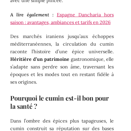
avec une simple pincée.
A lire également :
Espagne Dancharia hors
saison : avantages, ambiances et tarifs en 2026
Des marchés iraniens jusqu’aux échoppes
méditerranéennes, la circulation du cumin
raconte l’histoire d’une épice universelle.
Héritière d’un patrimoine
gastronomique, elle
s’adapte sans perdre son âme, traversant les
époques et les modes tout en restant fidèle à
ses origines.
Pourquoi le cumin est-il bon pour
la santé ?
Dans l’ombre des épices plus tapageuses, le
cumin construit sa réputation sur des bases