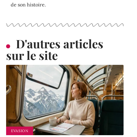
de son histoire.
D'autres articles
sur le site
EVASION