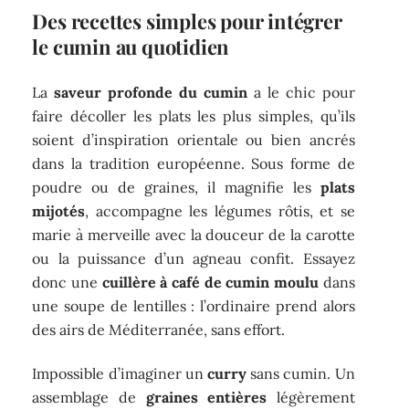
Des recettes simples pour intégrer
le cumin au quotidien
La
saveur profonde du cumin
a le chic pour
faire décoller les plats les plus simples, qu’ils
soient d’inspiration orientale ou bien ancrés
dans la tradition européenne. Sous forme de
poudre ou de graines, il magnifie les
plats
mijotés
, accompagne les légumes rôtis, et se
marie à merveille avec la douceur de la carotte
ou la puissance d’un agneau confit. Essayez
donc une
cuillère à café de cumin moulu
dans
une soupe de lentilles : l’ordinaire prend alors
des airs de Méditerranée, sans effort.
Impossible d’imaginer un
curry
sans cumin. Un
assemblage de
graines entières
légèrement