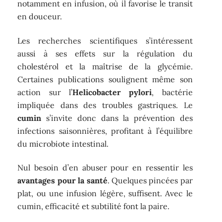
notamment en infusion, où il favorise le transit
en douceur.
Les recherches scientifiques s’intéressent
aussi à ses effets sur la régulation du
cholestérol et la maîtrise de la glycémie.
Certaines publications soulignent même son
action sur l’
Helicobacter pylori
, bactérie
impliquée dans des troubles gastriques. Le
cumin
s’invite donc dans la prévention des
infections saisonnières, profitant à l’équilibre
du microbiote intestinal.
Nul besoin d’en abuser pour en ressentir les
avantages pour la santé
. Quelques pincées par
plat, ou une infusion légère, suffisent. Avec le
cumin, efficacité et subtilité font la paire.