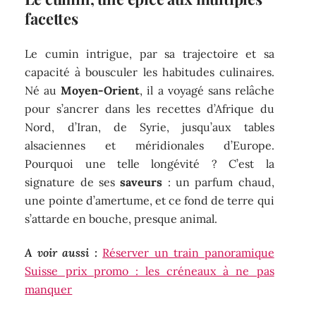
facettes
Le cumin intrigue, par sa trajectoire et sa
capacité à bousculer les habitudes culinaires.
Né au
Moyen-Orient
, il a voyagé sans relâche
pour s’ancrer dans les recettes d’Afrique du
Nord, d’Iran, de Syrie, jusqu’aux tables
alsaciennes et méridionales d’Europe.
Pourquoi une telle longévité ? C’est la
signature de ses
saveurs
: un parfum chaud,
une pointe d’amertume, et ce fond de terre qui
s’attarde en bouche, presque animal.
A voir aussi :
Réserver un train panoramique
Suisse prix promo : les créneaux à ne pas
manquer