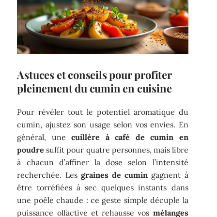
Astuces et conseils pour profiter
pleinement du cumin en cuisine
Pour révéler tout le potentiel aromatique du
cumin, ajustez son usage selon vos envies. En
général, une
cuillère à café de cumin en
poudre
suffit pour quatre personnes, mais libre
à chacun d’affiner la dose selon l’intensité
recherchée. Les
graines de cumin
gagnent à
être torréfiées à sec quelques instants dans
une poêle chaude : ce geste simple décuple la
puissance olfactive et rehausse vos
mélanges