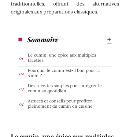
traditionnelles, offrant des alternatives
originales aux préparations classiques.
Sommaire
Le cumin, une épice aux multiples
facettes
Pourquoi le cumin est-il bon pour la
santé ?
Des recettes simples pour intégrer le
cumin au quotidien
Astuces et conseils pour profiter
pleinement du cumin en cuisine
Le cumin, une épice aux multiples