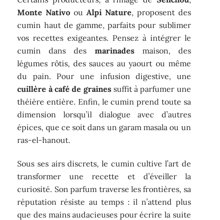
Monte Nativo
ou
Alpi Nature
, proposent des
cumin haut de gamme, parfaits pour sublimer
vos recettes exigeantes. Pensez à intégrer le
cumin dans des
marinades
maison, des
légumes rôtis, des sauces au yaourt ou même
du pain. Pour une infusion digestive, une
cuillère à café de graines
suffit à parfumer une
théière entière. Enfin, le cumin prend toute sa
dimension lorsqu’il dialogue avec d’autres
épices, que ce soit dans un garam masala ou un
ras-el-hanout.
Sous ses airs discrets, le cumin cultive l’art de
transformer une recette et d’éveiller la
curiosité. Son parfum traverse les frontières, sa
réputation résiste au temps : il n’attend plus
que des mains audacieuses pour écrire la suite